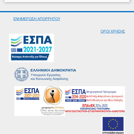
ΕΝΗΜΕΡΩΣΗ ΑΠΟΡΡΗΤΟΥ
ΟΡΟΙ ΧΡΗΣΗΣ