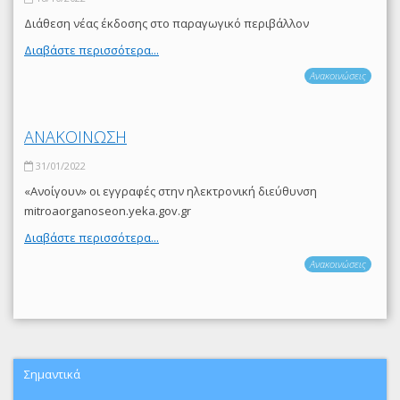
Διάθεση νέας έκδοσης στο παραγωγικό περιβάλλον
Διαβάστε περισσότερα...
Ανακοινώσεις
ΑΝΑΚΟΙΝΩΣΗ
31/01/2022
«Ανοίγουν» οι εγγραφές στην ηλεκτρονική διεύθυνση
mitroaorganoseon.yeka.gov.gr
Διαβάστε περισσότερα...
Ανακοινώσεις
Σημαντικά