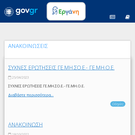
ΑΝΑΚΟΙΝΩΣΕΙΣ
ΣΥΧΝΕΣ ΕΡΩΤΗΣΕΙΣ ΓΕ.ΜΗ.ΣΟ.Ε.- ΓΕ.ΜΗ.Ο.Ε.
25/04/2023
ΣΥΧΝΕΣ ΕΡΩΤΗΣΕΙΣ ΓΕ.ΜΗ.ΣΟ.Ε.- ΓΕ.ΜΗ.Ο.Ε.
Διαβάστε περισσότερα...
Οδηγίες
ΑΝΑΚΟΙΝΩΣΗ
18/10/2022