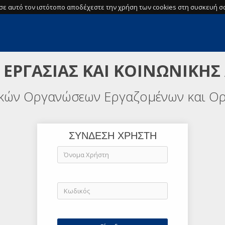
σε αυτό τον ιστότοπο αποδέχεστε την χρήση των cookies στη συσκευή σα
 ΕΡΓΑΣΙΑΣ ΚΑΙ ΚΟΙΝΩΝΙΚΗΣ
ικών Οργανώσεων Εργαζομένων και Ο
ΣΥΝΔΕΣΗ ΧΡΗΣΤΗ