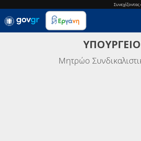
Συνεχίζοντας 
ΥΠΟΥΡΓΕΙΟ
Μητρώο Συνδικαλιστ