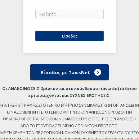
Είσοδος με TaxisNet
Οι ΑΝΑΚΟΙΝΩΣΕΙΣ βρίσκονται στον σύνδεσμο πάνω δεξιά όπου
εμπεριέχονται και ΣΥΧΝΕΣ ΕΡΩΤΗΣΕΙΣ.
Η ΑΙΤΗΣΗ ΕΓΓΡΑΦΗΣ ΣΤΟ ΓΕΝΙΚΟ ΜΗΤΡΩΟ ΣΥΝΔΙΚΑΛΙΣΤΙΚΩΝ ΟΡΓΑΝΩΣΕΩΝ
ΕΡΓΑΖΟΜΕΝΩΝ Η ΣΤΟ ΓΕΝΙΚΟ ΜΗΤΡΩΟ ΟΡΓΑΝΩΣΕΩΝ ΕΡΓΟΔΟΤΩΝ
ΠΡΑΓΜΑΤΟΠΟΙΕΙΤΑΙ ΑΠΟ ΤΟΝ ΝΟΜΙΜΟ ΕΚΠΡΟΣΩΠΟ ΤΗΣ ΟΡΓΑΝΩΣΗΣ Η
ΑΠΟ ΤΟ ΕΞΟΥΣΙΟΔΟΤΗΜΕΝΟ ΑΠΟ ΑΥΤΟΝ ΠΡΟΣΩΠΟ,
ΜΕ ΤΗ ΧΡΗΣΗ ΤΩΝ ΠΡΟΣΩΠΙΚΩΝ ΚΩΔΙΚΩΝ TAXISNET ΤΟΥ ΤΕΛΕΥΤΑΙΟΥ, ΣΤΟ