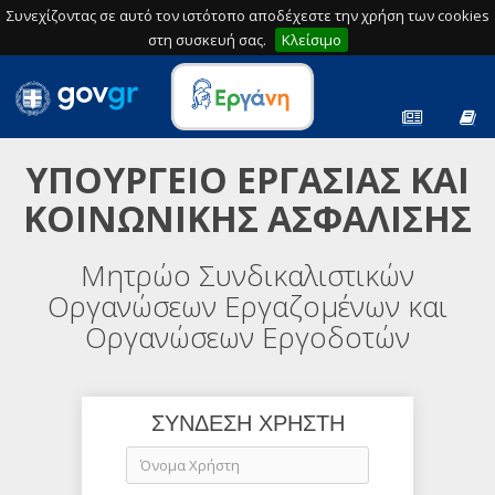
Συνεχίζοντας σε αυτό τον ιστότοπο αποδέχεστε την χρήση των cookies
στη συσκευή σας.
Κλείσιμο
ΥΠΟΥΡΓΕΙΟ ΕΡΓΑΣΙΑΣ ΚΑΙ
ΚΟΙΝΩΝΙΚΗΣ ΑΣΦΑΛΙΣΗΣ
Μητρώο Συνδικαλιστικών
Οργανώσεων Εργαζομένων και
Οργανώσεων Εργοδοτών
ΣΥΝΔΕΣΗ ΧΡΗΣΤΗ