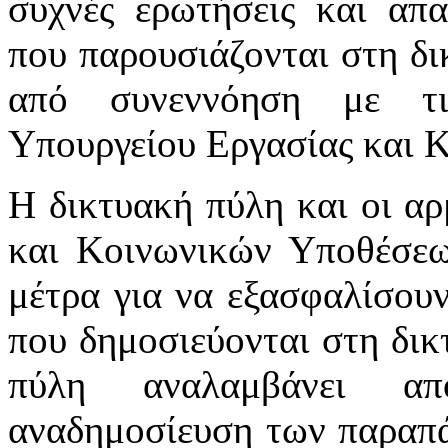
συχνές ερωτήσεις και απα
που παρουσιάζονται στη δι
από συνεννόηση με τι
Υπουργείου Εργασίας και 
Η δικτυακή πύλη και οι αρ
και Κοινωνικών Υποθέσεω
μέτρα για να εξασφαλίσου
που δημοσιεύονται στη δικ
πύλη αναλαμβάνει απ
αναδημοσίευση των παραπά