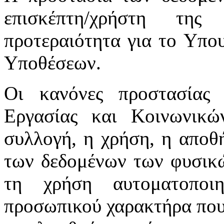
επισκέπτη/χρήστη της
προτεραιότητα για το Υπο
Υποθέσεων.
Οι κανόνες προστασίας
Εργασίας και Κοινωνικ
συλλογή, η χρήση, η αποθ
των δεδομένων των φυσικώ
τη χρήση αυτοματοποι
προσωπικού χαρακτήρα που 