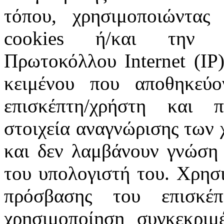
τόπου, χρησιμοποιώντας 
cookies ή/και την π
Πρωτοκόλλου Internet (IP)
κειμένου που αποθηκεύ
επισκέπτη/χρήστη και 
στοιχεία αναγνώρισης των 
και δεν λαμβάνουν γνώση 
του υπολογιστή του. Χρησι
πρόσβασης του επισκέ
χρησιμοποίηση συγκεκριμ