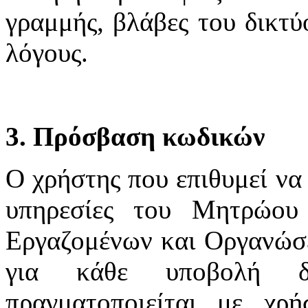
γραμμής, βλάβες του δικτύ
λόγους.
3. Πρόσβαση κωδικών
Ο χρήστης που επιθυμεί να 
υπηρεσίες του Μητρώου
Εργαζομένων και Οργανώσε
για κάθε υποβολή δ
πραγματοποιείται με χ