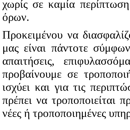
χωρίς σε καμία περίπτωση
όρων.
Προκειμένου να διασφαλίζ
μας είναι πάντοτε σύμφων
απαιτήσεις, επιφυλασσό
προβαίνουμε σε τροποποιή
ισχύει και για τις περιπτ
πρέπει να τροποποιείται π
νέες ή τροποποιημένες υπηρ