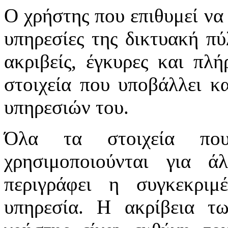
Ο χρήστης που επιθυμεί να 
υπηρεσίες της δικτυακή πύλ
ακριβείς, έγκυρες και πλή
στοιχεία που υποβάλλει κ
υπηρεσιών του.
Όλα τα στοιχεία πο
χρησιμοποιούνται για 
περιγράφει η συγκεκριμ
υπηρεσία. Η ακρίβεια τ