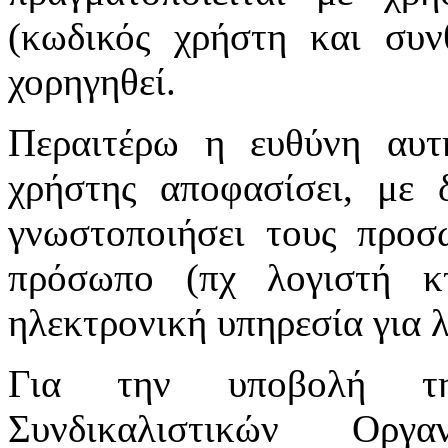
(κωδικός χρήστη και συν
χορηγηθεί.
Περαιτέρω η ευθύνη αυτ
χρήστης αποφασίσει, με 
γνωστοποιήσει τους προσ
πρόσωπο (πχ λογιστή κτ
ηλεκτρονική υπηρεσία για 
Για την υποβολή τη
Συνδικαλιστικών Οργ