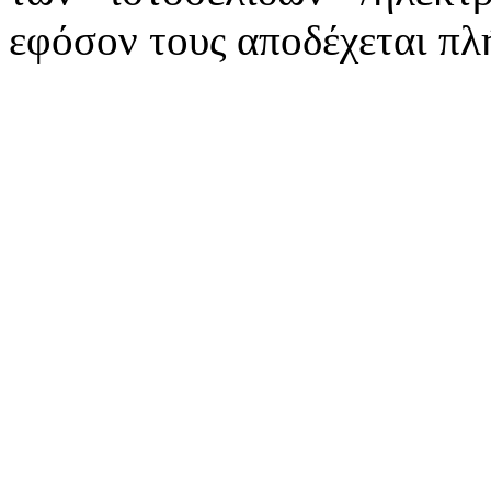
εφόσον τους αποδέχεται πλ