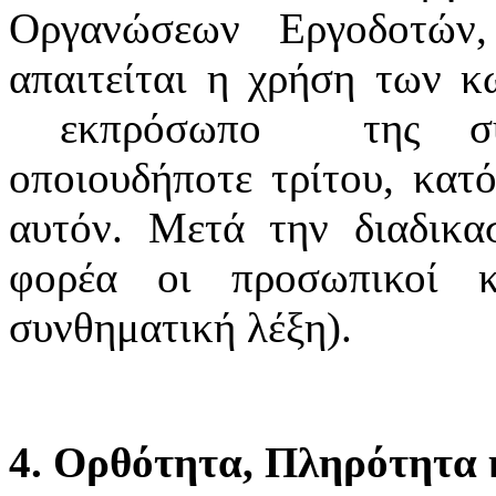
Οργανώσεων Εργοδοτών
απαιτείται η χρήση των κ
εκπρόσωπο της συνδ
οποιουδήποτε τρίτου, κατό
αυτόν. Μετά την διαδικα
φορέα οι προσωπικοί κ
συνθηματική λέξη).
4. Ορθότητα, Πληρότητα κ