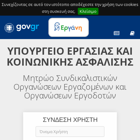
Συνεχίζοντας σε αυτό τον ιστότοπο αποδέχεστε την χρήση των cookies
στη συσκευή σας.
Κλείσιμο
ΥΠΟΥΡΓΕΙΟ ΕΡΓΑΣΙΑΣ ΚΑΙ
ΚΟΙΝΩΝΙΚΗΣ ΑΣΦΑΛΙΣΗΣ
Μητρώο Συνδικαλιστικών
Οργανώσεων Εργαζομένων και
Οργανώσεων Εργοδοτών
ΣΥΝΔΕΣΗ ΧΡΗΣΤΗ