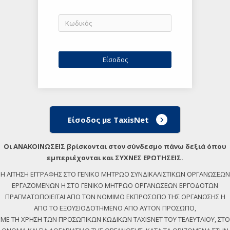
Είσοδος με TaxisNet
Οι ΑΝΑΚΟΙΝΩΣΕΙΣ βρίσκονται στον σύνδεσμο πάνω δεξιά όπου
εμπεριέχονται και ΣΥΧΝΕΣ ΕΡΩΤΗΣΕΙΣ.
Η ΑΙΤΗΣΗ ΕΓΓΡΑΦΗΣ ΣΤΟ ΓΕΝΙΚΟ ΜΗΤΡΩΟ ΣΥΝΔΙΚΑΛΙΣΤΙΚΩΝ ΟΡΓΑΝΩΣΕΩΝ
ΕΡΓΑΖΟΜΕΝΩΝ Η ΣΤΟ ΓΕΝΙΚΟ ΜΗΤΡΩΟ ΟΡΓΑΝΩΣΕΩΝ ΕΡΓΟΔΟΤΩΝ
ΠΡΑΓΜΑΤΟΠΟΙΕΙΤΑΙ ΑΠΟ ΤΟΝ ΝΟΜΙΜΟ ΕΚΠΡΟΣΩΠΟ ΤΗΣ ΟΡΓΑΝΩΣΗΣ Η
ΑΠΟ ΤΟ ΕΞΟΥΣΙΟΔΟΤΗΜΕΝΟ ΑΠΟ ΑΥΤΟΝ ΠΡΟΣΩΠΟ,
ΜΕ ΤΗ ΧΡΗΣΗ ΤΩΝ ΠΡΟΣΩΠΙΚΩΝ ΚΩΔΙΚΩΝ TAXISNET ΤΟΥ ΤΕΛΕΥΤΑΙΟΥ, ΣΤΟ