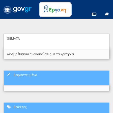
ΘΕΜΑΤΑ
Δεν βρέθηκαν ανακοινώσεις με τα κριτήρια.
Καρφιτσωμένα
Ετικέτες