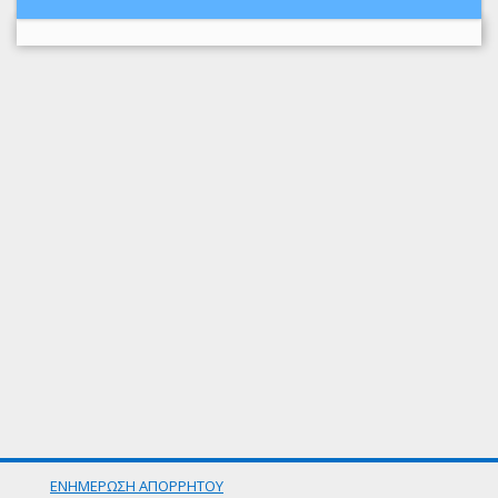
ΕΝΗΜΕΡΩΣΗ ΑΠΟΡΡΗΤΟΥ