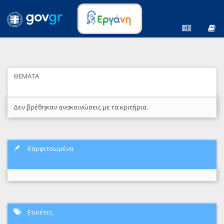
ΘΕΜΑΤΑ
Δεν βρέθηκαν ανακοινώσεις με τα κριτήρια.
Καρφιτσωμένα
Ετικέτες