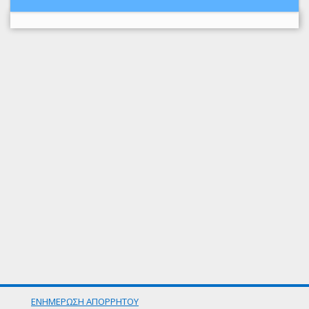
ΕΝΗΜΕΡΩΣΗ ΑΠΟΡΡΗΤΟΥ