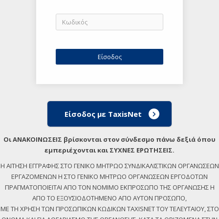
Είσοδος με TaxisNet
Οι ΑΝΑΚΟΙΝΩΣΕΙΣ βρίσκονται στον σύνδεσμο πάνω δεξιά όπου
εμπεριέχονται και ΣΥΧΝΕΣ ΕΡΩΤΗΣΕΙΣ.
Η ΑΙΤΗΣΗ ΕΓΓΡΑΦΗΣ ΣΤΟ ΓΕΝΙΚΟ ΜΗΤΡΩΟ ΣΥΝΔΙΚΑΛΙΣΤΙΚΩΝ ΟΡΓΑΝΩΣΕΩΝ
ΕΡΓΑΖΟΜΕΝΩΝ Η ΣΤΟ ΓΕΝΙΚΟ ΜΗΤΡΩΟ ΟΡΓΑΝΩΣΕΩΝ ΕΡΓΟΔΟΤΩΝ
ΠΡΑΓΜΑΤΟΠΟΙΕΙΤΑΙ ΑΠΟ ΤΟΝ ΝΟΜΙΜΟ ΕΚΠΡΟΣΩΠΟ ΤΗΣ ΟΡΓΑΝΩΣΗΣ Η
ΑΠΟ ΤΟ ΕΞΟΥΣΙΟΔΟΤΗΜΕΝΟ ΑΠΟ ΑΥΤΟΝ ΠΡΟΣΩΠΟ,
ΜΕ ΤΗ ΧΡΗΣΗ ΤΩΝ ΠΡΟΣΩΠΙΚΩΝ ΚΩΔΙΚΩΝ TAXISNET ΤΟΥ ΤΕΛΕΥΤΑΙΟΥ, ΣΤΟ