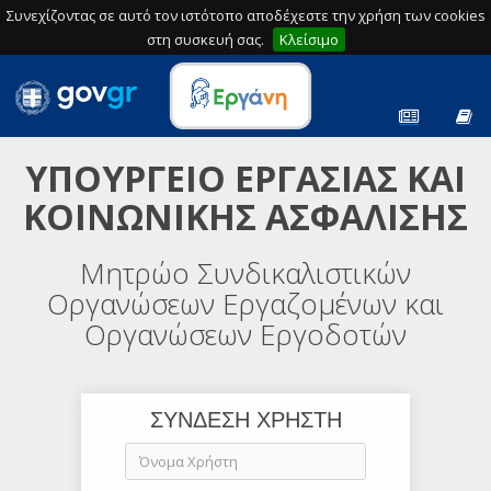
Συνεχίζοντας σε αυτό τον ιστότοπο αποδέχεστε την χρήση των cookies
στη συσκευή σας.
Κλείσιμο
ΥΠΟΥΡΓΕΙΟ ΕΡΓΑΣΙΑΣ ΚΑΙ
ΚΟΙΝΩΝΙΚΗΣ ΑΣΦΑΛΙΣΗΣ
Μητρώο Συνδικαλιστικών
Οργανώσεων Εργαζομένων και
Οργανώσεων Εργοδοτών
ΣΥΝΔΕΣΗ ΧΡΗΣΤΗ