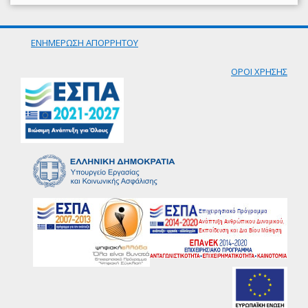
ΕΝΗΜΕΡΩΣΗ ΑΠΟΡΡΗΤΟΥ
ΟΡΟΙ ΧΡΗΣΗΣ