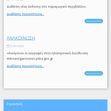
Διάθεση νέας έκδοσης στο παραγωγικό περιβάλλον
Διαβάστε περισσότερα...
Ανακοινώσεις
ΑΝΑΚΟΙΝΩΣΗ
31/01/2022
«Ανοίγουν» οι εγγραφές στην ηλεκτρονική διεύθυνση
mitroaorganoseon.yeka.gov.gr
Διαβάστε περισσότερα...
Ανακοινώσεις
Σημαντικά