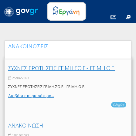
ΑΝΑΚΟΙΝΩΣΕΙΣ
ΣΥΧΝΕΣ ΕΡΩΤΗΣΕΙΣ ΓΕ.ΜΗ.ΣΟ.Ε.- ΓΕ.ΜΗ.Ο.Ε.
25/04/2023
ΣΥΧΝΕΣ ΕΡΩΤΗΣΕΙΣ ΓΕ.ΜΗ.ΣΟ.Ε.- ΓΕ.ΜΗ.Ο.Ε.
Διαβάστε περισσότερα...
Οδηγίες
ΑΝΑΚΟΙΝΩΣΗ
18/10/2022