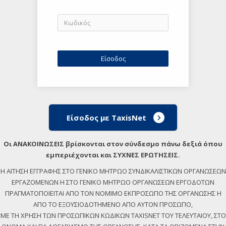
Είσοδος με TaxisNet
Οι ΑΝΑΚΟΙΝΩΣΕΙΣ βρίσκονται στον σύνδεσμο πάνω δεξιά όπου
εμπεριέχονται και ΣΥΧΝΕΣ ΕΡΩΤΗΣΕΙΣ.
Η ΑΙΤΗΣΗ ΕΓΓΡΑΦΗΣ ΣΤΟ ΓΕΝΙΚΟ ΜΗΤΡΩΟ ΣΥΝΔΙΚΑΛΙΣΤΙΚΩΝ ΟΡΓΑΝΩΣΕΩΝ
ΕΡΓΑΖΟΜΕΝΩΝ Η ΣΤΟ ΓΕΝΙΚΟ ΜΗΤΡΩΟ ΟΡΓΑΝΩΣΕΩΝ ΕΡΓΟΔΟΤΩΝ
ΠΡΑΓΜΑΤΟΠΟΙΕΙΤΑΙ ΑΠΟ ΤΟΝ ΝΟΜΙΜΟ ΕΚΠΡΟΣΩΠΟ ΤΗΣ ΟΡΓΑΝΩΣΗΣ Η
ΑΠΟ ΤΟ ΕΞΟΥΣΙΟΔΟΤΗΜΕΝΟ ΑΠΟ ΑΥΤΟΝ ΠΡΟΣΩΠΟ,
ΜΕ ΤΗ ΧΡΗΣΗ ΤΩΝ ΠΡΟΣΩΠΙΚΩΝ ΚΩΔΙΚΩΝ TAXISNET ΤΟΥ ΤΕΛΕΥΤΑΙΟΥ, ΣΤΟ