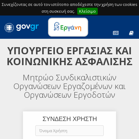
Συνεχίζοντας σε αυτό τον ιστότοπο αποδέχεστε την χρήση των cookies
στη συσκευή σας.
Κλείσιμο
ΥΠΟΥΡΓΕΙΟ ΕΡΓΑΣΙΑΣ ΚΑΙ
ΚΟΙΝΩΝΙΚΗΣ ΑΣΦΑΛΙΣΗΣ
Μητρώο Συνδικαλιστικών
Οργανώσεων Εργαζομένων και
Οργανώσεων Εργοδοτών
ΣΥΝΔΕΣΗ ΧΡΗΣΤΗ