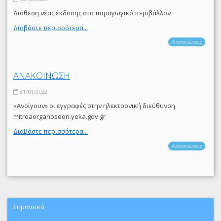
Διάθεση νέας έκδοσης στο παραγωγικό περιβάλλον
Διαβάστε περισσότερα...
Ανακοινώσεις
ΑΝΑΚΟΙΝΩΣΗ
31/01/2022
«Ανοίγουν» οι εγγραφές στην ηλεκτρονική διεύθυνση
mitroaorganoseon.yeka.gov.gr
Διαβάστε περισσότερα...
Ανακοινώσεις
Σημαντικά