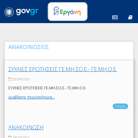
ΑΝΑΚΟΙΝΩΣΕΙΣ
ΣΥΧΝΕΣ ΕΡΩΤΗΣΕΙΣ ΓΕ.ΜΗ.ΣΟ.Ε.- ΓΕ.ΜΗ.Ο.Ε.
25/04/2023
ΣΥΧΝΕΣ ΕΡΩΤΗΣΕΙΣ ΓΕ.ΜΗ.ΣΟ.Ε.- ΓΕ.ΜΗ.Ο.Ε.
Διαβάστε περισσότερα...
Οδηγίες
ΑΝΑΚΟΙΝΩΣΗ
18/10/2022