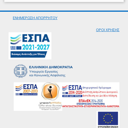
ΕΝΗΜΕΡΩΣΗ ΑΠΟΡΡΗΤΟΥ
ΟΡΟΙ ΧΡΗΣΗΣ