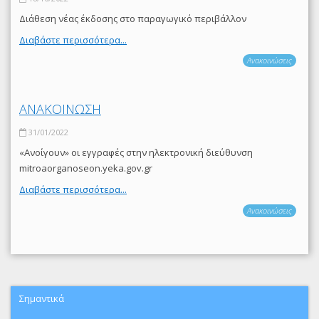
Διάθεση νέας έκδοσης στο παραγωγικό περιβάλλον
Διαβάστε περισσότερα...
Ανακοινώσεις
ΑΝΑΚΟΙΝΩΣΗ
31/01/2022
«Ανοίγουν» οι εγγραφές στην ηλεκτρονική διεύθυνση
mitroaorganoseon.yeka.gov.gr
Διαβάστε περισσότερα...
Ανακοινώσεις
Σημαντικά