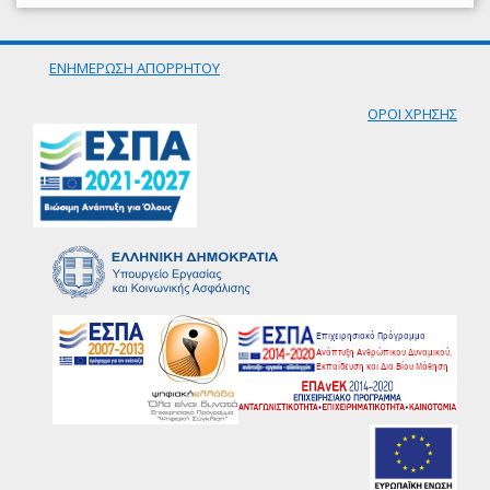
ΕΝΗΜΕΡΩΣΗ ΑΠΟΡΡΗΤΟΥ
ΟΡΟΙ ΧΡΗΣΗΣ