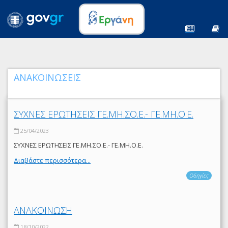
ΑΝΑΚΟΙΝΩΣΕΙΣ
ΣΥΧΝΕΣ ΕΡΩΤΗΣΕΙΣ ΓΕ.ΜΗ.ΣΟ.Ε.- ΓΕ.ΜΗ.Ο.Ε.
25/04/2023
ΣΥΧΝΕΣ ΕΡΩΤΗΣΕΙΣ ΓΕ.ΜΗ.ΣΟ.Ε.- ΓΕ.ΜΗ.Ο.Ε.
Διαβάστε περισσότερα...
Οδηγίες
ΑΝΑΚΟΙΝΩΣΗ
18/10/2022