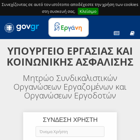
Συνεχίζοντας σε αυτό τον ιστότοπο αποδέχεστε την χρήση των cookies
στη συσκευή σας.
Κλείσιμο
ΥΠΟΥΡΓΕΙΟ ΕΡΓΑΣΙΑΣ ΚΑΙ
ΚΟΙΝΩΝΙΚΗΣ ΑΣΦΑΛΙΣΗΣ
Μητρώο Συνδικαλιστικών
Οργανώσεων Εργαζομένων και
Οργανώσεων Εργοδοτών
ΣΥΝΔΕΣΗ ΧΡΗΣΤΗ