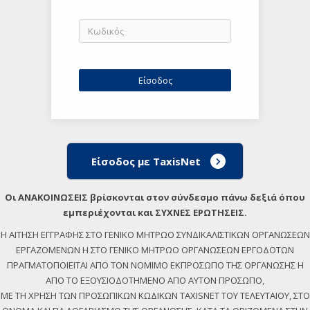
Είσοδος με TaxisNet
Οι ΑΝΑΚΟΙΝΩΣΕΙΣ βρίσκονται στον σύνδεσμο πάνω δεξιά όπου
εμπεριέχονται και ΣΥΧΝΕΣ ΕΡΩΤΗΣΕΙΣ.
Η ΑΙΤΗΣΗ ΕΓΓΡΑΦΗΣ ΣΤΟ ΓΕΝΙΚΟ ΜΗΤΡΩΟ ΣΥΝΔΙΚΑΛΙΣΤΙΚΩΝ ΟΡΓΑΝΩΣΕΩΝ
ΕΡΓΑΖΟΜΕΝΩΝ Η ΣΤΟ ΓΕΝΙΚΟ ΜΗΤΡΩΟ ΟΡΓΑΝΩΣΕΩΝ ΕΡΓΟΔΟΤΩΝ
ΠΡΑΓΜΑΤΟΠΟΙΕΙΤΑΙ ΑΠΟ ΤΟΝ ΝΟΜΙΜΟ ΕΚΠΡΟΣΩΠΟ ΤΗΣ ΟΡΓΑΝΩΣΗΣ Η
ΑΠΟ ΤΟ ΕΞΟΥΣΙΟΔΟΤΗΜΕΝΟ ΑΠΟ ΑΥΤΟΝ ΠΡΟΣΩΠΟ,
ΜΕ ΤΗ ΧΡΗΣΗ ΤΩΝ ΠΡΟΣΩΠΙΚΩΝ ΚΩΔΙΚΩΝ TAXISNET ΤΟΥ ΤΕΛΕΥΤΑΙΟΥ, ΣΤΟ