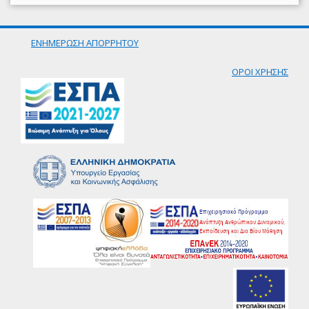
ΕΝΗΜΕΡΩΣΗ ΑΠΟΡΡΗΤΟΥ
ΟΡΟΙ ΧΡΗΣΗΣ