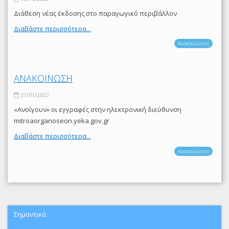
Διάθεση νέας έκδοσης στο παραγωγικό περιβάλλον
Διαβάστε περισσότερα...
Ανακοινώσεις
ΑΝΑΚΟΙΝΩΣΗ
31/01/2022
«Ανοίγουν» οι εγγραφές στην ηλεκτρονική διεύθυνση
mitroaorganoseon.yeka.gov.gr
Διαβάστε περισσότερα...
Ανακοινώσεις
Σημαντικά