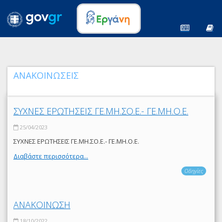
ΑΝΑΚΟΙΝΩΣΕΙΣ
ΣΥΧΝΕΣ ΕΡΩΤΗΣΕΙΣ ΓΕ.ΜΗ.ΣΟ.Ε.- ΓΕ.ΜΗ.Ο.Ε.
25/04/2023
ΣΥΧΝΕΣ ΕΡΩΤΗΣΕΙΣ ΓΕ.ΜΗ.ΣΟ.Ε.- ΓΕ.ΜΗ.Ο.Ε.
Διαβάστε περισσότερα...
Οδηγίες
ΑΝΑΚΟΙΝΩΣΗ
18/10/2022