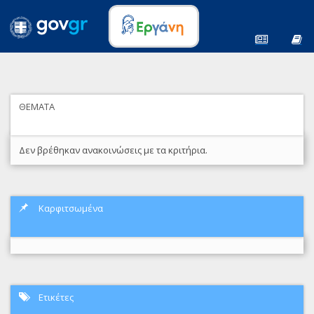
ΘΕΜΑΤΑ
Δεν βρέθηκαν ανακοινώσεις με τα κριτήρια.
Καρφιτσωμένα
Ετικέτες