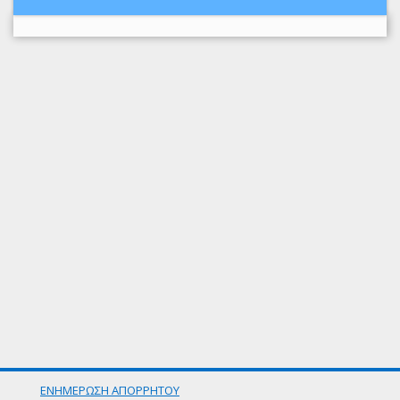
ΕΝΗΜΕΡΩΣΗ ΑΠΟΡΡΗΤΟΥ