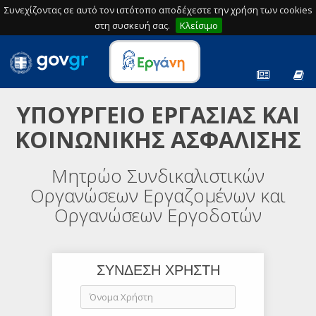
Συνεχίζοντας σε αυτό τον ιστότοπο αποδέχεστε την χρήση των cookies
στη συσκευή σας.
Κλείσιμο
ΥΠΟΥΡΓΕΙΟ ΕΡΓΑΣΙΑΣ ΚΑΙ
ΚΟΙΝΩΝΙΚΗΣ ΑΣΦΑΛΙΣΗΣ
Μητρώο Συνδικαλιστικών
Οργανώσεων Εργαζομένων και
Οργανώσεων Εργοδοτών
ΣΥΝΔΕΣΗ ΧΡΗΣΤΗ