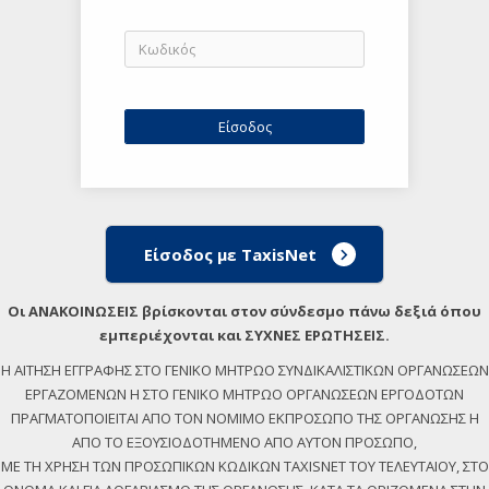
Είσοδος με TaxisNet
Οι ΑΝΑΚΟΙΝΩΣΕΙΣ βρίσκονται στον σύνδεσμο πάνω δεξιά όπου
εμπεριέχονται και ΣΥΧΝΕΣ ΕΡΩΤΗΣΕΙΣ.
Η ΑΙΤΗΣΗ ΕΓΓΡΑΦΗΣ ΣΤΟ ΓΕΝΙΚΟ ΜΗΤΡΩΟ ΣΥΝΔΙΚΑΛΙΣΤΙΚΩΝ ΟΡΓΑΝΩΣΕΩΝ
ΕΡΓΑΖΟΜΕΝΩΝ Η ΣΤΟ ΓΕΝΙΚΟ ΜΗΤΡΩΟ ΟΡΓΑΝΩΣΕΩΝ ΕΡΓΟΔΟΤΩΝ
ΠΡΑΓΜΑΤΟΠΟΙΕΙΤΑΙ ΑΠΟ ΤΟΝ ΝΟΜΙΜΟ ΕΚΠΡΟΣΩΠΟ ΤΗΣ ΟΡΓΑΝΩΣΗΣ Η
ΑΠΟ ΤΟ ΕΞΟΥΣΙΟΔΟΤΗΜΕΝΟ ΑΠΟ ΑΥΤΟΝ ΠΡΟΣΩΠΟ,
ΜΕ ΤΗ ΧΡΗΣΗ ΤΩΝ ΠΡΟΣΩΠΙΚΩΝ ΚΩΔΙΚΩΝ TAXISNET ΤΟΥ ΤΕΛΕΥΤΑΙΟΥ, ΣΤΟ