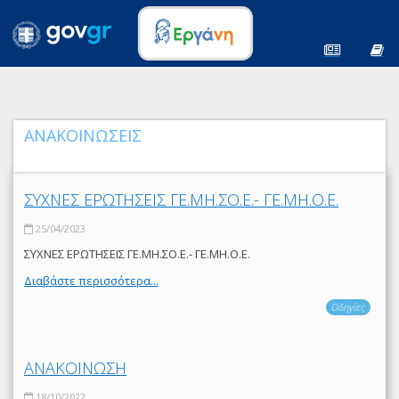
ΑΝΑΚΟΙΝΩΣΕΙΣ
ΣΥΧΝΕΣ ΕΡΩΤΗΣΕΙΣ ΓΕ.ΜΗ.ΣΟ.Ε.- ΓΕ.ΜΗ.Ο.Ε.
25/04/2023
ΣΥΧΝΕΣ ΕΡΩΤΗΣΕΙΣ ΓΕ.ΜΗ.ΣΟ.Ε.- ΓΕ.ΜΗ.Ο.Ε.
Διαβάστε περισσότερα...
Οδηγίες
ΑΝΑΚΟΙΝΩΣΗ
18/10/2022