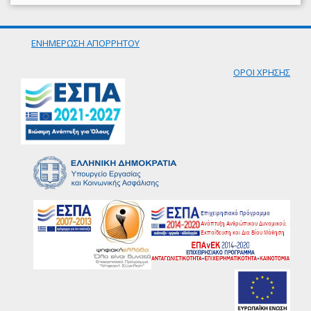
ΕΝΗΜΕΡΩΣΗ ΑΠΟΡΡΗΤΟΥ
ΟΡΟΙ ΧΡΗΣΗΣ