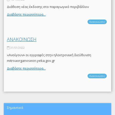
Διάθεση νέας έκδοσης στο παραγωγικό περιβάλλον
Διαβάστε περισσότερα...
Ανακοινώσεις
ΑΝΑΚΟΙΝΩΣΗ
31/01/2022
«Ανοίγουν» οι εγγραφές στην ηλεκτρονική διεύθυνση
mitroaorganoseon.yeka.gov.gr
Διαβάστε περισσότερα...
Ανακοινώσεις
Σημαντικά