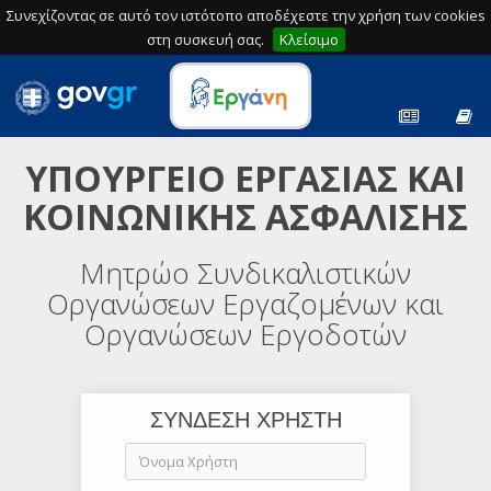
Συνεχίζοντας σε αυτό τον ιστότοπο αποδέχεστε την χρήση των cookies
στη συσκευή σας.
Κλείσιμο
ΥΠΟΥΡΓΕΙΟ ΕΡΓΑΣΙΑΣ ΚΑΙ
ΚΟΙΝΩΝΙΚΗΣ ΑΣΦΑΛΙΣΗΣ
Μητρώο Συνδικαλιστικών
Οργανώσεων Εργαζομένων και
Οργανώσεων Εργοδοτών
ΣΥΝΔΕΣΗ ΧΡΗΣΤΗ