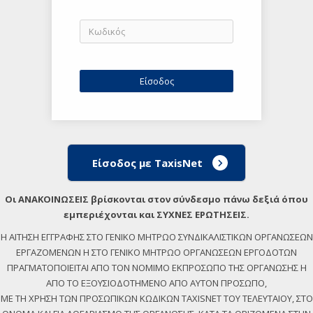
Είσοδος με TaxisNet
Οι ΑΝΑΚΟΙΝΩΣΕΙΣ βρίσκονται στον σύνδεσμο πάνω δεξιά όπου
εμπεριέχονται και ΣΥΧΝΕΣ ΕΡΩΤΗΣΕΙΣ.
Η ΑΙΤΗΣΗ ΕΓΓΡΑΦΗΣ ΣΤΟ ΓΕΝΙΚΟ ΜΗΤΡΩΟ ΣΥΝΔΙΚΑΛΙΣΤΙΚΩΝ ΟΡΓΑΝΩΣΕΩΝ
ΕΡΓΑΖΟΜΕΝΩΝ Η ΣΤΟ ΓΕΝΙΚΟ ΜΗΤΡΩΟ ΟΡΓΑΝΩΣΕΩΝ ΕΡΓΟΔΟΤΩΝ
ΠΡΑΓΜΑΤΟΠΟΙΕΙΤΑΙ ΑΠΟ ΤΟΝ ΝΟΜΙΜΟ ΕΚΠΡΟΣΩΠΟ ΤΗΣ ΟΡΓΑΝΩΣΗΣ Η
ΑΠΟ ΤΟ ΕΞΟΥΣΙΟΔΟΤΗΜΕΝΟ ΑΠΟ ΑΥΤΟΝ ΠΡΟΣΩΠΟ,
ΜΕ ΤΗ ΧΡΗΣΗ ΤΩΝ ΠΡΟΣΩΠΙΚΩΝ ΚΩΔΙΚΩΝ TAXISNET ΤΟΥ ΤΕΛΕΥΤΑΙΟΥ, ΣΤΟ