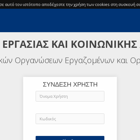
σε αυτό τον ιστότοπο αποδέχεστε την χρήση των cookies στη συσκευή σα
 ΕΡΓΑΣΙΑΣ ΚΑΙ ΚΟΙΝΩΝΙΚΗΣ
ικών Οργανώσεων Εργαζομένων και Ο
ΣΥΝΔΕΣΗ ΧΡΗΣΤΗ