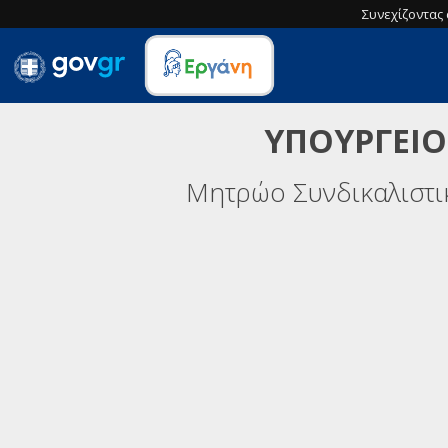
Συνεχίζοντας 
ΥΠΟΥΡΓΕΙΟ
Μητρώο Συνδικαλιστ