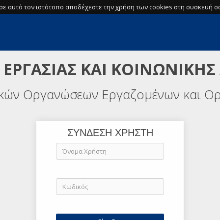
σε αυτό τον ιστότοπο αποδέχεστε την χρήση των cookies στη συσκευή σα
 ΕΡΓΑΣΙΑΣ ΚΑΙ ΚΟΙΝΩΝΙΚΗΣ
ικών Οργανώσεων Εργαζομένων και Ο
ΣΥΝΔΕΣΗ ΧΡΗΣΤΗ