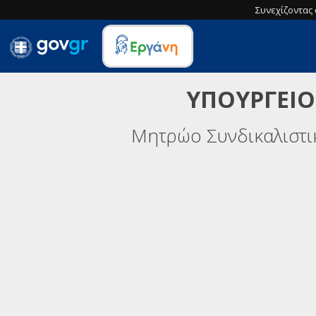
Συνεχίζοντας 
ΥΠΟΥΡΓΕΙΟ
Μητρώο Συνδικαλιστ