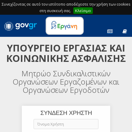
Συνεχίζοντας σε αυτό τον ιστότοπο αποδέχεστε την χρήση των cookies
στη συσκευή σας.
Κλείσιμο
ΥΠΟΥΡΓΕΙΟ ΕΡΓΑΣΙΑΣ ΚΑΙ
ΚΟΙΝΩΝΙΚΗΣ ΑΣΦΑΛΙΣΗΣ
Μητρώο Συνδικαλιστικών
Οργανώσεων Εργαζομένων και
Οργανώσεων Εργοδοτών
ΣΥΝΔΕΣΗ ΧΡΗΣΤΗ