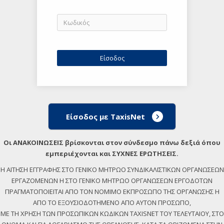
Είσοδος με TaxisNet
Οι ΑΝΑΚΟΙΝΩΣΕΙΣ βρίσκονται στον σύνδεσμο πάνω δεξιά όπου
εμπεριέχονται και ΣΥΧΝΕΣ ΕΡΩΤΗΣΕΙΣ.
Η ΑΙΤΗΣΗ ΕΓΓΡΑΦΗΣ ΣΤΟ ΓΕΝΙΚΟ ΜΗΤΡΩΟ ΣΥΝΔΙΚΑΛΙΣΤΙΚΩΝ ΟΡΓΑΝΩΣΕΩΝ
ΕΡΓΑΖΟΜΕΝΩΝ Η ΣΤΟ ΓΕΝΙΚΟ ΜΗΤΡΩΟ ΟΡΓΑΝΩΣΕΩΝ ΕΡΓΟΔΟΤΩΝ
ΠΡΑΓΜΑΤΟΠΟΙΕΙΤΑΙ ΑΠΟ ΤΟΝ ΝΟΜΙΜΟ ΕΚΠΡΟΣΩΠΟ ΤΗΣ ΟΡΓΑΝΩΣΗΣ Η
ΑΠΟ ΤΟ ΕΞΟΥΣΙΟΔΟΤΗΜΕΝΟ ΑΠΟ ΑΥΤΟΝ ΠΡΟΣΩΠΟ,
ΜΕ ΤΗ ΧΡΗΣΗ ΤΩΝ ΠΡΟΣΩΠΙΚΩΝ ΚΩΔΙΚΩΝ TAXISNET ΤΟΥ ΤΕΛΕΥΤΑΙΟΥ, ΣΤΟ