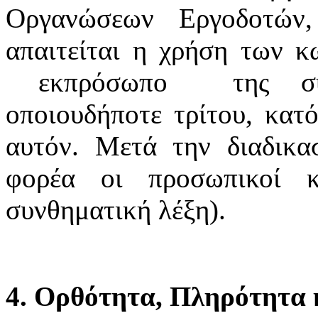
Οργανώσεων Εργοδοτών
απαιτείται η χρήση των κ
εκπρόσωπο της συνδ
οποιουδήποτε τρίτου, κατό
αυτόν. Μετά την διαδικα
φορέα οι προσωπικοί κ
συνθηματική λέξη).
4. Ορθότητα, Πληρότητα κ