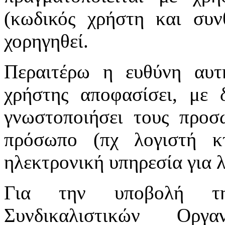
(κωδικός χρήστη και συν
χορηγηθεί.
Περαιτέρω η ευθύνη αυτ
χρήστης αποφασίσει, με 
γνωστοποιήσει τους προσ
πρόσωπο (πχ λογιστή κτ
ηλεκτρονική υπηρεσία για 
Για την υποβολή τη
Συνδικαλιστικών Οργ