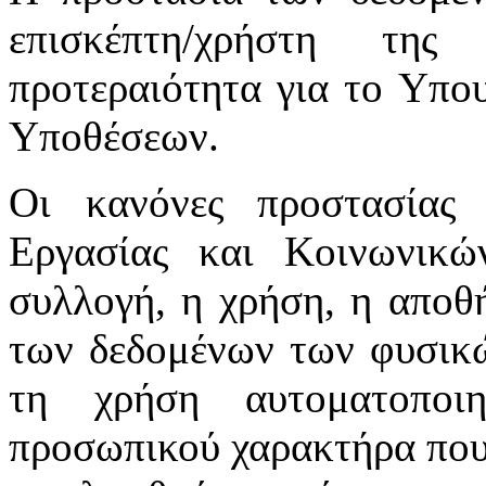
επισκέπτη/χρήστη της
προτεραιότητα για το Υπο
Υποθέσεων.
Οι κανόνες προστασίας
Εργασίας και Κοινωνικ
συλλογή, η χρήση, η αποθ
των δεδομένων των φυσικώ
τη χρήση αυτοματοποι
προσωπικού χαρακτήρα που 