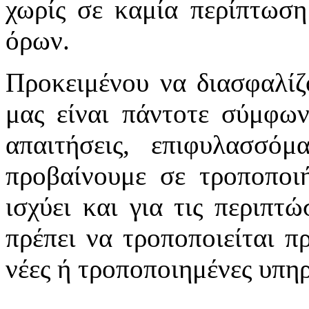
χωρίς σε καμία περίπτωση
όρων.
Προκειμένου να διασφαλίζ
μας είναι πάντοτε σύμφων
απαιτήσεις, επιφυλασσό
προβαίνουμε σε τροποποιή
ισχύει και για τις περιπτ
πρέπει να τροποποιείται π
νέες ή τροποποιημένες υπηρ