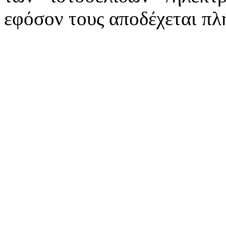
εφόσον τους αποδέχεται πλ