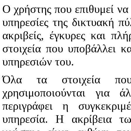
Ο χρήστης που επιθυμεί να 
υπηρεσίες της δικτυακή πύλ
ακριβείς, έγκυρες και πλή
στοιχεία που υποβάλλει κ
υπηρεσιών του.
Όλα τα στοιχεία πο
χρησιμοποιούνται για 
περιγράφει η συγκεκριμ
υπηρεσία. Η ακρίβεια τ