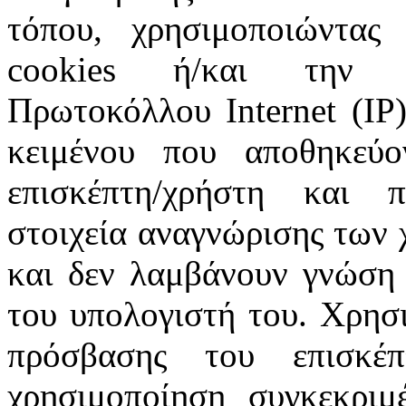
τόπου, χρησιμοποιώντας 
cookies ή/και την π
Πρωτοκόλλου Internet (IP)
κειμένου που αποθηκεύ
επισκέπτη/χρήστη και 
στοιχεία αναγνώρισης των 
και δεν λαμβάνουν γνώση 
του υπολογιστή του. Χρησι
πρόσβασης του επισκέ
χρησιμοποίηση συγκεκριμ