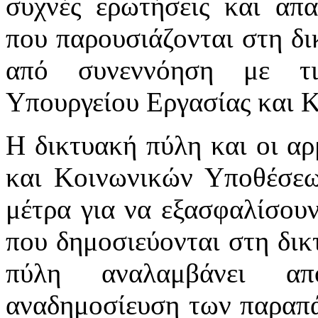
συχνές ερωτήσεις και απα
που παρουσιάζονται στη δι
από συνεννόηση με τι
Υπουργείου Εργασίας και 
Η δικτυακή πύλη και οι αρ
και Κοινωνικών Υποθέσεω
μέτρα για να εξασφαλίσου
που δημοσιεύονται στη δικ
πύλη αναλαμβάνει απ
αναδημοσίευση των παραπά