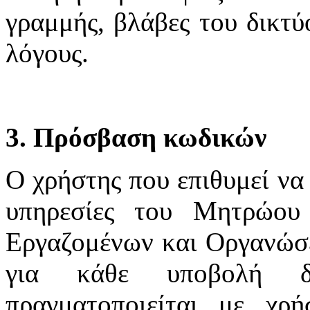
γραμμής, βλάβες του δικτύ
λόγους.
3. Πρόσβαση κωδικών
Ο χρήστης που επιθυμεί να 
υπηρεσίες του Μητρώου
Εργαζομένων και Οργανώσε
για κάθε υποβολή δ
πραγματοποιείται με χ