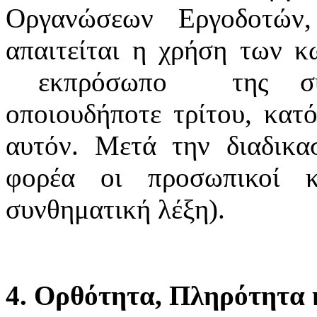
Οργανώσεων Εργοδοτών
απαιτείται η χρήση των κ
εκπρόσωπο της συνδ
οποιουδήποτε τρίτου, κατό
αυτόν. Μετά την διαδικα
φορέα οι προσωπικοί κ
συνθηματική λέξη).
4. Ορθότητα, Πληρότητα κ