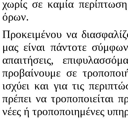
χωρίς σε καμία περίπτωση
όρων.
Προκειμένου να διασφαλίζ
μας είναι πάντοτε σύμφων
απαιτήσεις, επιφυλασσό
προβαίνουμε σε τροποποιή
ισχύει και για τις περιπτ
πρέπει να τροποποιείται π
νέες ή τροποποιημένες υπηρ