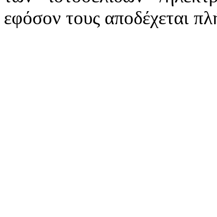
εφόσον τους αποδέχεται πλ