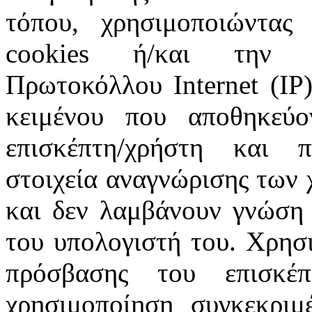
τόπου, χρησιμοποιώντας 
cookies ή/και την π
Πρωτοκόλλου Internet (IP)
κειμένου που αποθηκεύ
επισκέπτη/χρήστη και 
στοιχεία αναγνώρισης των 
και δεν λαμβάνουν γνώση 
του υπολογιστή του. Χρησι
πρόσβασης του επισκέ
χρησιμοποίηση συγκεκριμ