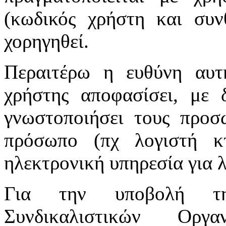
(κωδικός χρήστη και συν
χορηγηθεί.
Περαιτέρω η ευθύνη αυτ
χρήστης αποφασίσει, με 
γνωστοποιήσει τους προσ
πρόσωπο (πχ λογιστή κτ
ηλεκτρονική υπηρεσία για 
Για την υποβολή τη
Συνδικαλιστικών Οργ