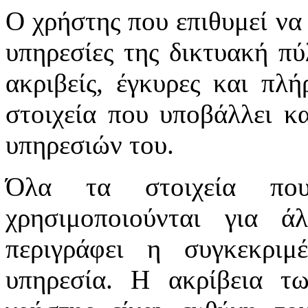
Ο χρήστης που επιθυμεί να 
υπηρεσίες της δικτυακή πύλ
ακριβείς, έγκυρες και πλή
στοιχεία που υποβάλλει κ
υπηρεσιών του.
Όλα τα στοιχεία πο
χρησιμοποιούνται για 
περιγράφει η συγκεκριμ
υπηρεσία. Η ακρίβεια τ