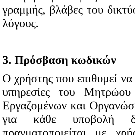
γραμμής, βλάβες του δικτύ
λόγους.
3. Πρόσβαση κωδικών
Ο χρήστης που επιθυμεί να 
υπηρεσίες του Μητρώου
Εργαζομένων και Οργανώσε
για κάθε υποβολή δ
πραγματοποιείται με χ