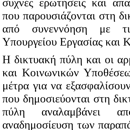
συχνές ερωτήσεις και απα
που παρουσιάζονται στη δι
από συνεννόηση με τι
Υπουργείου Εργασίας και 
Η δικτυακή πύλη και οι αρ
και Κοινωνικών Υποθέσεω
μέτρα για να εξασφαλίσου
που δημοσιεύονται στη δικ
πύλη αναλαμβάνει απ
αναδημοσίευση των παραπά