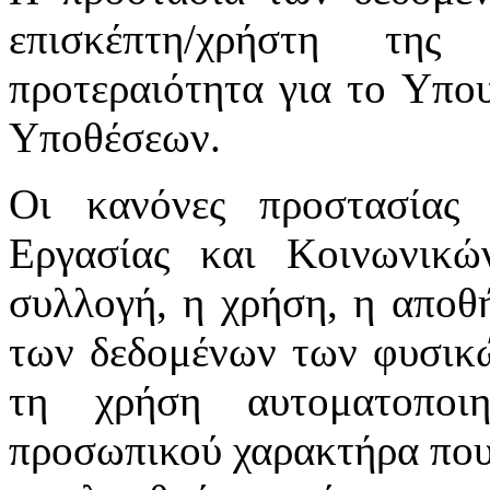
επισκέπτη/χρήστη της
προτεραιότητα για το Υπο
Υποθέσεων.
Οι κανόνες προστασίας
Εργασίας και Κοινωνικ
συλλογή, η χρήση, η αποθ
των δεδομένων των φυσικώ
τη χρήση αυτοματοποι
προσωπικού χαρακτήρα που 