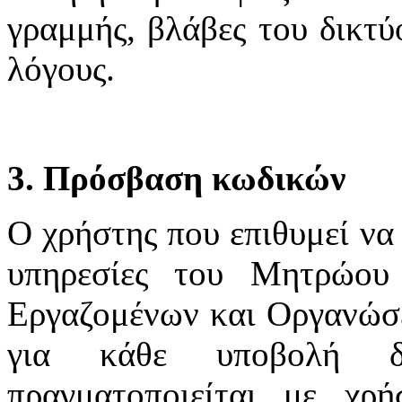
γραμμής, βλάβες του δικτύ
λόγους.
3. Πρόσβαση κωδικών
Ο χρήστης που επιθυμεί να 
υπηρεσίες του Μητρώου
Εργαζομένων και Οργανώσε
για κάθε υποβολή δ
πραγματοποιείται με χ