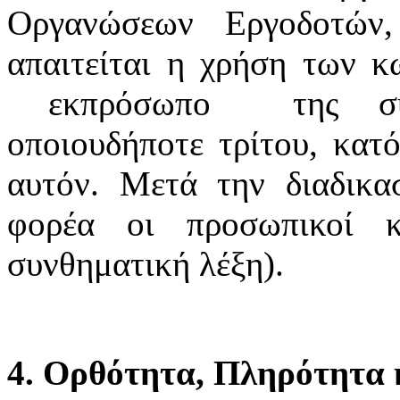
Οργανώσεων Εργοδοτών
απαιτείται η χρήση των κ
εκπρόσωπο της συνδ
οποιουδήποτε τρίτου, κατό
αυτόν. Μετά την διαδικα
φορέα οι προσωπικοί κ
συνθηματική λέξη).
4. Ορθότητα, Πληρότητα κ