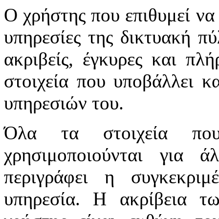
Ο χρήστης που επιθυμεί να 
υπηρεσίες της δικτυακή πύλ
ακριβείς, έγκυρες και πλή
στοιχεία που υποβάλλει κ
υπηρεσιών του.
Όλα τα στοιχεία πο
χρησιμοποιούνται για 
περιγράφει η συγκεκριμ
υπηρεσία. Η ακρίβεια τ