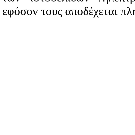
εφόσον τους αποδέχεται πλ