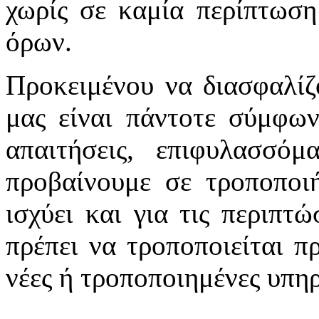
χωρίς σε καμία περίπτωση
όρων.
Προκειμένου να διασφαλίζ
μας είναι πάντοτε σύμφων
απαιτήσεις, επιφυλασσό
προβαίνουμε σε τροποποιή
ισχύει και για τις περιπτ
πρέπει να τροποποιείται π
νέες ή τροποποιημένες υπηρ