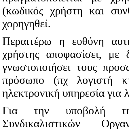
(κωδικός χρήστη και συν
χορηγηθεί.
Περαιτέρω η ευθύνη αυτ
χρήστης αποφασίσει, με 
γνωστοποιήσει τους προσ
πρόσωπο (πχ λογιστή κτ
ηλεκτρονική υπηρεσία για 
Για την υποβολή τη
Συνδικαλιστικών Οργ