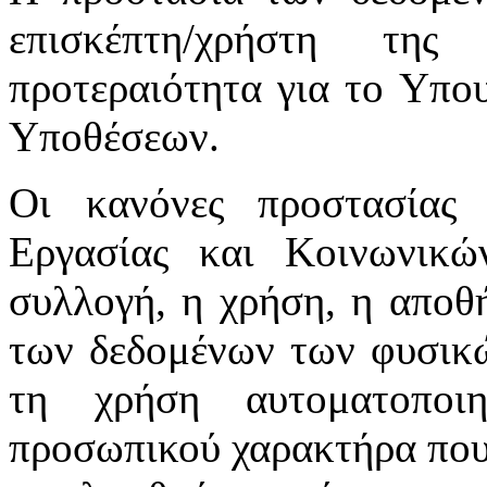
επισκέπτη/χρήστη της
προτεραιότητα για το Υπο
Υποθέσεων.
Οι κανόνες προστασίας
Εργασίας και Κοινωνικ
συλλογή, η χρήση, η αποθ
των δεδομένων των φυσικώ
τη χρήση αυτοματοποι
προσωπικού χαρακτήρα που 