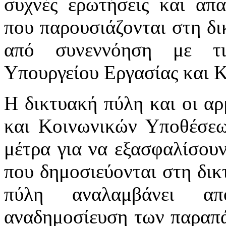
συχνές ερωτήσεις και απα
που παρουσιάζονται στη δι
από συνεννόηση με τι
Υπουργείου Εργασίας και 
Η δικτυακή πύλη και οι αρ
και Κοινωνικών Υποθέσεω
μέτρα για να εξασφαλίσου
που δημοσιεύονται στη δικ
πύλη αναλαμβάνει απ
αναδημοσίευση των παραπά