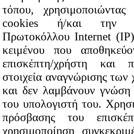
τόπου, χρησιμοποιώντας 
cookies ή/και την π
Πρωτοκόλλου Internet (IP)
κειμένου που αποθηκεύ
επισκέπτη/χρήστη και 
στοιχεία αναγνώρισης των 
και δεν λαμβάνουν γνώση 
του υπολογιστή του. Χρησι
πρόσβασης του επισκέ
χρησιμοποίηση συγκεκριμ