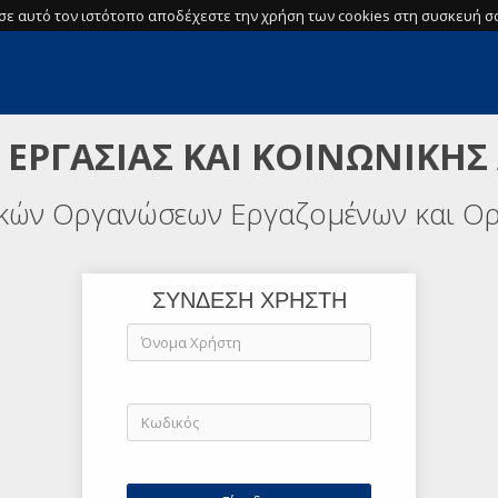
σε αυτό τον ιστότοπο αποδέχεστε την χρήση των cookies στη συσκευή σα
 ΕΡΓΑΣΙΑΣ ΚΑΙ ΚΟΙΝΩΝΙΚΗΣ
ικών Οργανώσεων Εργαζομένων και Ο
ΣΥΝΔΕΣΗ ΧΡΗΣΤΗ