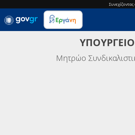
Συνεχίζοντας 
ΥΠΟΥΡΓΕΙΟ
Μητρώο Συνδικαλιστ