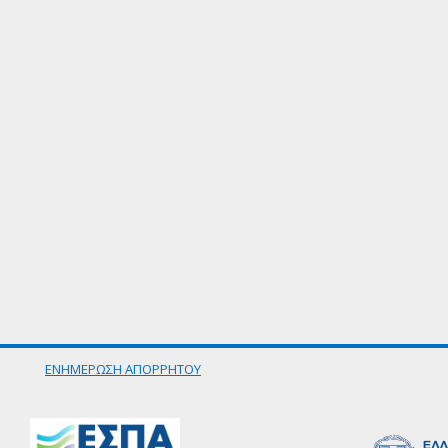
ΕΝΗΜΕΡΩΣΗ ΑΠΟΡΡΗΤΟΥ