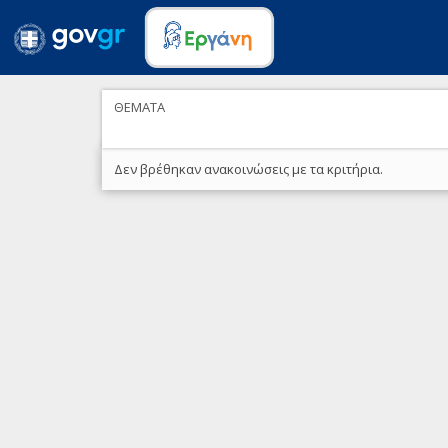
ΘΕΜΑΤΑ
Δεν βρέθηκαν ανακοινώσεις με τα κριτήρια.