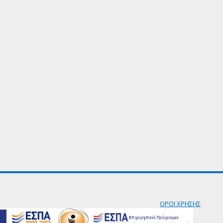
ΟΡΟΙ ΧΡΗΣΗΣ