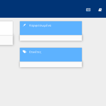
Καρφιτσωμένα
Ετικέτες