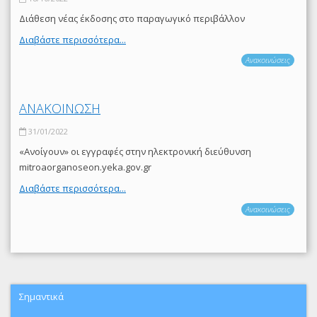
Διάθεση νέας έκδοσης στο παραγωγικό περιβάλλον
Διαβάστε περισσότερα...
Ανακοινώσεις
ΑΝΑΚΟΙΝΩΣΗ
31/01/2022
«Ανοίγουν» οι εγγραφές στην ηλεκτρονική διεύθυνση
mitroaorganoseon.yeka.gov.gr
Διαβάστε περισσότερα...
Ανακοινώσεις
Σημαντικά