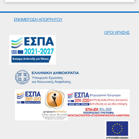
ΕΝΗΜΕΡΩΣΗ ΑΠΟΡΡΗΤΟΥ
ΟΡΟΙ ΧΡΗΣΗΣ