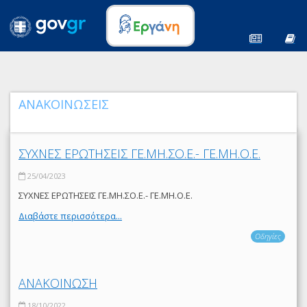
ΑΝΑΚΟΙΝΩΣΕΙΣ
ΣΥΧΝΕΣ ΕΡΩΤΗΣΕΙΣ ΓΕ.ΜΗ.ΣΟ.Ε.- ΓΕ.ΜΗ.Ο.Ε.
25/04/2023
ΣΥΧΝΕΣ ΕΡΩΤΗΣΕΙΣ ΓΕ.ΜΗ.ΣΟ.Ε.- ΓΕ.ΜΗ.Ο.Ε.
Διαβάστε περισσότερα...
Οδηγίες
ΑΝΑΚΟΙΝΩΣΗ
18/10/2022