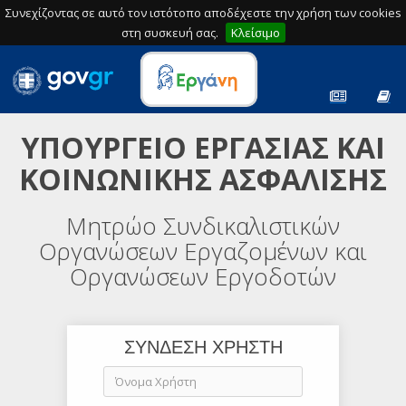
Συνεχίζοντας σε αυτό τον ιστότοπο αποδέχεστε την χρήση των cookies
στη συσκευή σας.
Κλείσιμο
ΥΠΟΥΡΓΕΙΟ ΕΡΓΑΣΙΑΣ ΚΑΙ
ΚΟΙΝΩΝΙΚΗΣ ΑΣΦΑΛΙΣΗΣ
Μητρώο Συνδικαλιστικών
Οργανώσεων Εργαζομένων και
Οργανώσεων Εργοδοτών
ΣΥΝΔΕΣΗ ΧΡΗΣΤΗ