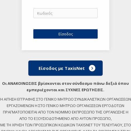
Είσοδος με TaxisNet
Οι ΑΝΑΚΟΙΝΩΣΕΙΣ βρίσκονται στον σύνδεσμο πάνω δεξιά όπου
εμπεριέχονται και ΣΥΧΝΕΣ ΕΡΩΤΗΣΕΙΣ.
Η ΑΙΤΗΣΗ ΕΓΓΡΑΦΗΣ ΣΤΟ ΓΕΝΙΚΟ ΜΗΤΡΩΟ ΣΥΝΔΙΚΑΛΙΣΤΙΚΩΝ ΟΡΓΑΝΩΣΕΩΝ
ΕΡΓΑΖΟΜΕΝΩΝ Η ΣΤΟ ΓΕΝΙΚΟ ΜΗΤΡΩΟ ΟΡΓΑΝΩΣΕΩΝ ΕΡΓΟΔΟΤΩΝ
ΠΡΑΓΜΑΤΟΠΟΙΕΙΤΑΙ ΑΠΟ ΤΟΝ ΝΟΜΙΜΟ ΕΚΠΡΟΣΩΠΟ ΤΗΣ ΟΡΓΑΝΩΣΗΣ Η
ΑΠΟ ΤΟ ΕΞΟΥΣΙΟΔΟΤΗΜΕΝΟ ΑΠΟ ΑΥΤΟΝ ΠΡΟΣΩΠΟ,
ΜΕ ΤΗ ΧΡΗΣΗ ΤΩΝ ΠΡΟΣΩΠΙΚΩΝ ΚΩΔΙΚΩΝ TAXISNET ΤΟΥ ΤΕΛΕΥΤΑΙΟΥ, ΣΤΟ