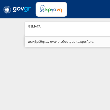
ΘΕΜΑΤΑ
Δεν βρέθηκαν ανακοινώσεις με τα κριτήρια.