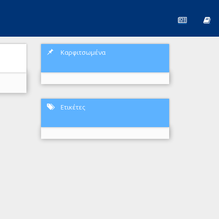
Καρφιτσωμένα
Ετικέτες