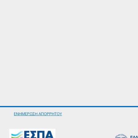
ΕΝΗΜΕΡΩΣΗ ΑΠΟΡΡΗΤΟΥ