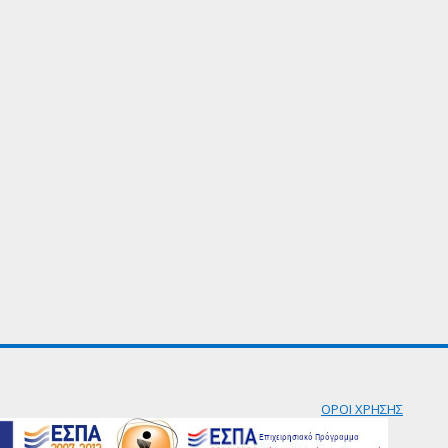
ΟΡΟΙ ΧΡΗΣΗΣ