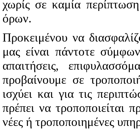
χωρίς σε καμία περίπτωση
όρων.
Προκειμένου να διασφαλίζ
μας είναι πάντοτε σύμφων
απαιτήσεις, επιφυλασσό
προβαίνουμε σε τροποποιή
ισχύει και για τις περιπτ
πρέπει να τροποποιείται π
νέες ή τροποποιημένες υπηρ