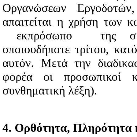
Οργανώσεων Εργοδοτών
απαιτείται η χρήση των κ
εκπρόσωπο της συνδ
οποιουδήποτε τρίτου, κατό
αυτόν. Μετά την διαδικα
φορέα οι προσωπικοί κ
συνθηματική λέξη).
4. Ορθότητα, Πληρότητα κ