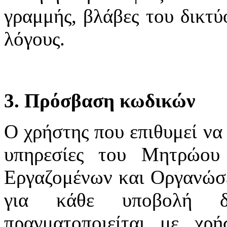
γραμμής, βλάβες του δικτύ
λόγους.
3. Πρόσβαση κωδικών
Ο χρήστης που επιθυμεί να 
υπηρεσίες του Μητρώου
Εργαζομένων και Οργανώσε
για κάθε υποβολή δ
πραγματοποιείται με χ