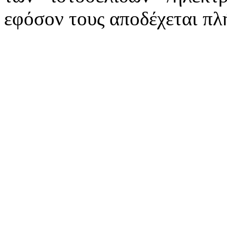
εφόσον τους αποδέχεται πλ