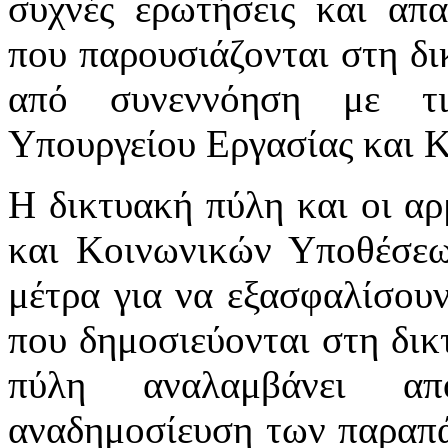
συχνές ερωτήσεις και απα
που παρουσιάζονται στη δι
από συνεννόηση με τι
Υπουργείου Εργασίας και 
Η δικτυακή πύλη και οι αρ
και Κοινωνικών Υποθέσεω
μέτρα για να εξασφαλίσου
που δημοσιεύονται στη δικ
πύλη αναλαμβάνει απ
αναδημοσίευση των παραπά