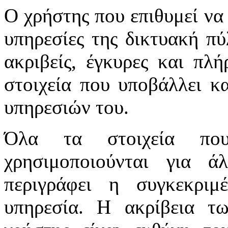
Ο χρήστης που επιθυμεί να 
υπηρεσίες της δικτυακή πύλ
ακριβείς, έγκυρες και πλή
στοιχεία που υποβάλλει κ
υπηρεσιών του.
Όλα τα στοιχεία πο
χρησιμοποιούνται για 
περιγράφει η συγκεκριμ
υπηρεσία. Η ακρίβεια τ