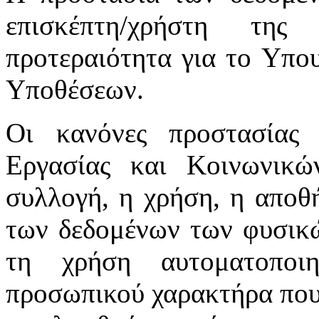
επισκέπτη/χρήστη της
προτεραιότητα για το Υπο
Υποθέσεων.
Οι κανόνες προστασίας
Εργασίας και Κοινωνικ
συλλογή, η χρήση, η αποθ
των δεδομένων των φυσικώ
τη χρήση αυτοματοποι
προσωπικού χαρακτήρα που 