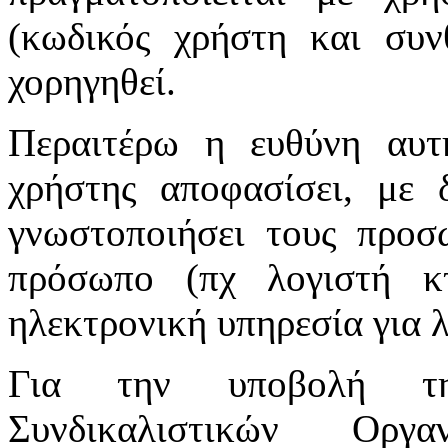
(κωδικός χρήστη και συν
χορηγηθεί.
Περαιτέρω η ευθύνη αυτ
χρήστης αποφασίσει, με 
γνωστοποιήσει τους προσ
πρόσωπο (πχ λογιστή κτ
ηλεκτρονική υπηρεσία για 
Για την υποβολή τη
Συνδικαλιστικών Οργ