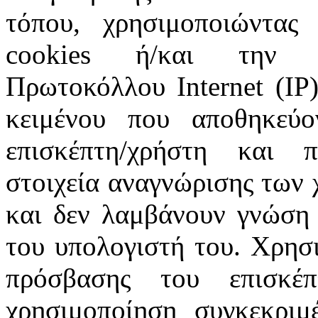
τόπου, χρησιμοποιώντας 
cookies ή/και την π
Πρωτοκόλλου Internet (IP)
κειμένου που αποθηκεύ
επισκέπτη/χρήστη και 
στοιχεία αναγνώρισης των 
και δεν λαμβάνουν γνώση 
του υπολογιστή του. Χρησι
πρόσβασης του επισκέ
χρησιμοποίηση συγκεκριμ