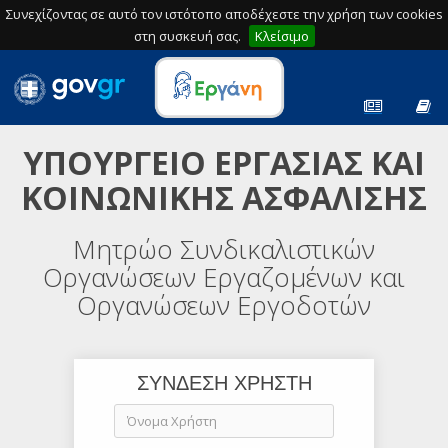
Συνεχίζοντας σε αυτό τον ιστότοπο αποδέχεστε την χρήση των cookies
στη συσκευή σας.
Κλείσιμο
ΥΠΟΥΡΓΕΙΟ ΕΡΓΑΣΙΑΣ ΚΑΙ
ΚΟΙΝΩΝΙΚΗΣ ΑΣΦΑΛΙΣΗΣ
Μητρώο Συνδικαλιστικών
Οργανώσεων Εργαζομένων και
Οργανώσεων Εργοδοτών
ΣΥΝΔΕΣΗ ΧΡΗΣΤΗ