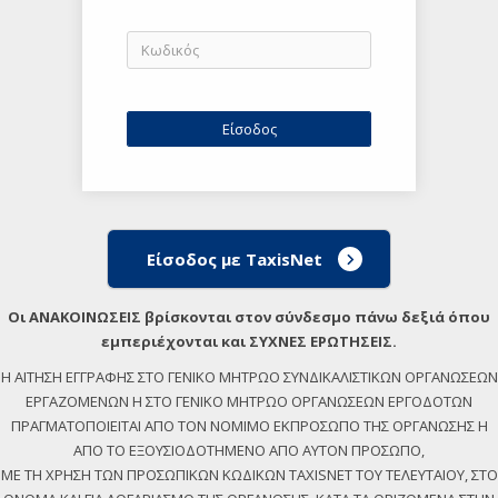
Είσοδος με TaxisNet
Οι ΑΝΑΚΟΙΝΩΣΕΙΣ βρίσκονται στον σύνδεσμο πάνω δεξιά όπου
εμπεριέχονται και ΣΥΧΝΕΣ ΕΡΩΤΗΣΕΙΣ.
Η ΑΙΤΗΣΗ ΕΓΓΡΑΦΗΣ ΣΤΟ ΓΕΝΙΚΟ ΜΗΤΡΩΟ ΣΥΝΔΙΚΑΛΙΣΤΙΚΩΝ ΟΡΓΑΝΩΣΕΩΝ
ΕΡΓΑΖΟΜΕΝΩΝ Η ΣΤΟ ΓΕΝΙΚΟ ΜΗΤΡΩΟ ΟΡΓΑΝΩΣΕΩΝ ΕΡΓΟΔΟΤΩΝ
ΠΡΑΓΜΑΤΟΠΟΙΕΙΤΑΙ ΑΠΟ ΤΟΝ ΝΟΜΙΜΟ ΕΚΠΡΟΣΩΠΟ ΤΗΣ ΟΡΓΑΝΩΣΗΣ Η
ΑΠΟ ΤΟ ΕΞΟΥΣΙΟΔΟΤΗΜΕΝΟ ΑΠΟ ΑΥΤΟΝ ΠΡΟΣΩΠΟ,
ΜΕ ΤΗ ΧΡΗΣΗ ΤΩΝ ΠΡΟΣΩΠΙΚΩΝ ΚΩΔΙΚΩΝ TAXISNET ΤΟΥ ΤΕΛΕΥΤΑΙΟΥ, ΣΤΟ