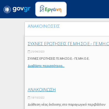
ΑΝΑΚΟΙΝΩΣΕΙΣ
ΣΥΧΝΕΣ ΕΡΩΤΗΣΕΙΣ ΓΕ.ΜΗ.ΣΟ.Ε.- ΓΕ.ΜΗ.Ο
25/04/2023
ΣΥΧΝΕΣ ΕΡΩΤΗΣΕΙΣ ΓΕ.ΜΗ.ΣΟ.Ε.- ΓΕ.ΜΗ.Ο.Ε.
Διαβάστε περισσότερα...
ΑΝΑΚΟΙΝΩΣΗ
18/10/2022
Διάθεση νέας έκδοσης στο παραγωγικό περιβάλλον