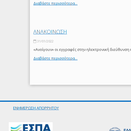
Διαβάστε περισσότερα...
ΑΝΑΚΟΙΝΩΣΗ
31/01/2022
«Ανοίγουν» οι εγγραφές στην ηλεκτρονική διεύθυνση 
Διαβάστε περισσότερα...
ΕΝΗΜΕΡΩΣΗ ΑΠΟΡΡΗΤΟΥ