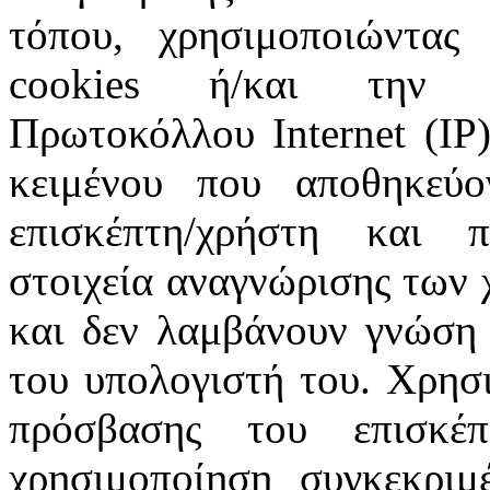
τόπου, χρησιμοποιώντας 
cookies ή/και την π
Πρωτοκόλλου Internet (IP)
κειμένου που αποθηκεύ
επισκέπτη/χρήστη και 
στοιχεία αναγνώρισης των 
και δεν λαμβάνουν γνώση 
του υπολογιστή του. Χρησι
πρόσβασης του επισκέ
χρησιμοποίηση συγκεκριμ