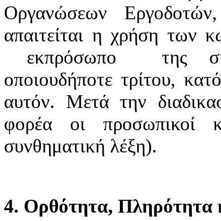
Οργανώσεων Εργοδοτών
απαιτείται η χρήση των κ
εκπρόσωπο της συνδ
οποιουδήποτε τρίτου, κατό
αυτόν. Μετά την διαδικα
φορέα οι προσωπικοί κ
συνθηματική λέξη).
4. Ορθότητα, Πληρότητα κ