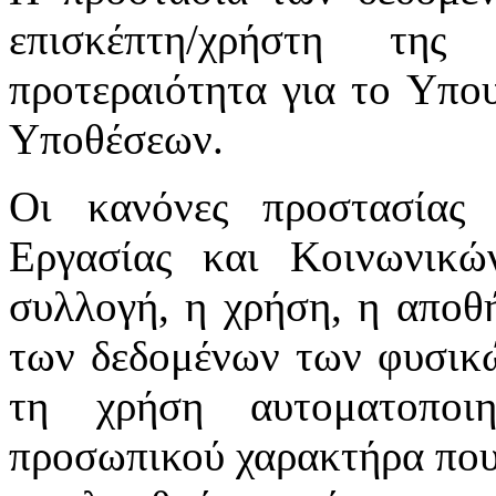
επισκέπτη/χρήστη της
προτεραιότητα για το Υπο
Υποθέσεων.
Οι κανόνες προστασίας
Εργασίας και Κοινωνικ
συλλογή, η χρήση, η αποθ
των δεδομένων των φυσικώ
τη χρήση αυτοματοποι
προσωπικού χαρακτήρα που 