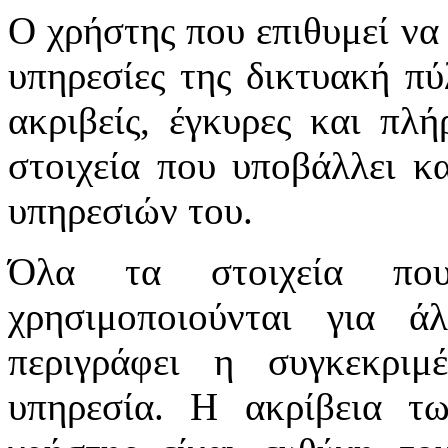
Ο χρήστης που επιθυμεί να 
υπηρεσίες της δικτυακή πύλ
ακριβείς, έγκυρες και πλή
στοιχεία που υποβάλλει κ
υπηρεσιών του.
Όλα τα στοιχεία πο
χρησιμοποιούνται για 
περιγράφει η συγκεκριμ
υπηρεσία. Η ακρίβεια τ