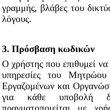
γραμμής, βλάβες του δικτύ
λόγους.
3. Πρόσβαση κωδικών
Ο χρήστης που επιθυμεί να 
υπηρεσίες του Μητρώου
Εργαζομένων και Οργανώσε
για κάθε υποβολή δ
πραγματοποιείται με χ