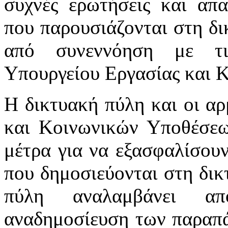
συχνές ερωτήσεις και απα
που παρουσιάζονται στη δι
από συνεννόηση με τι
Υπουργείου Εργασίας και 
Η δικτυακή πύλη και οι αρ
και Κοινωνικών Υποθέσεω
μέτρα για να εξασφαλίσου
που δημοσιεύονται στη δικ
πύλη αναλαμβάνει απ
αναδημοσίευση των παραπά