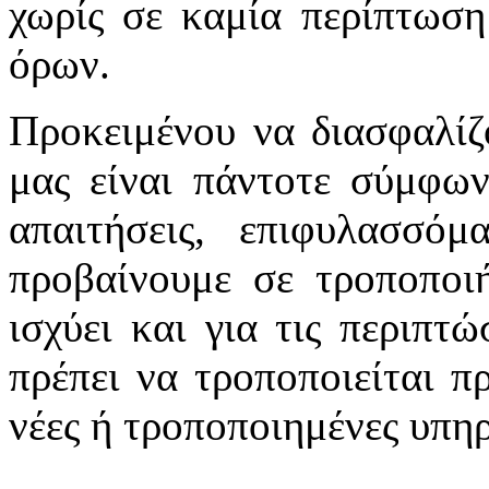
χωρίς σε καμία περίπτωση
όρων.
Προκειμένου να διασφαλίζ
μας είναι πάντοτε σύμφων
απαιτήσεις, επιφυλασσό
προβαίνουμε σε τροποποιή
ισχύει και για τις περιπτ
πρέπει να τροποποιείται π
νέες ή τροποποιημένες υπηρ