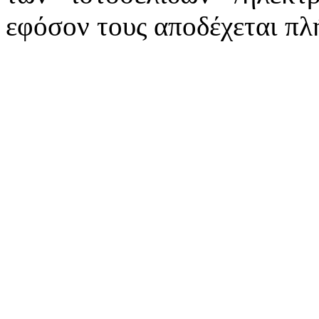
εφόσον τους αποδέχεται πλ