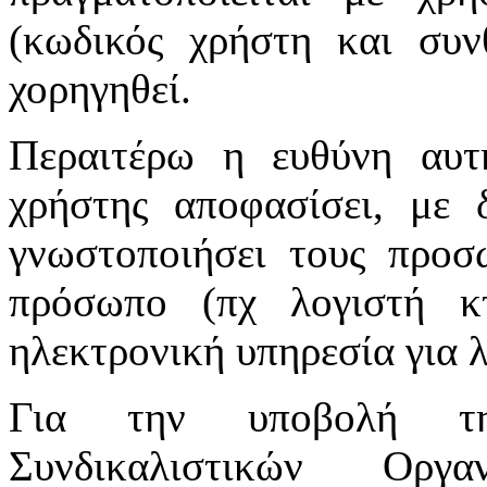
(κωδικός χρήστη και συν
χορηγηθεί.
Περαιτέρω η ευθύνη αυτ
χρήστης αποφασίσει, με 
γνωστοποιήσει τους προσ
πρόσωπο (πχ λογιστή κτ
ηλεκτρονική υπηρεσία για 
Για την υποβολή τη
Συνδικαλιστικών Οργ