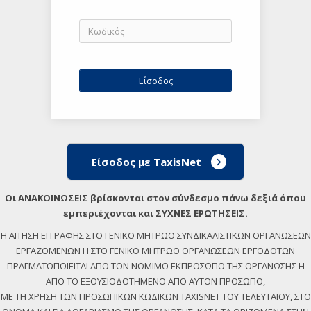
Είσοδος με TaxisNet
Οι ΑΝΑΚΟΙΝΩΣΕΙΣ βρίσκονται στον σύνδεσμο πάνω δεξιά όπου
εμπεριέχονται και ΣΥΧΝΕΣ ΕΡΩΤΗΣΕΙΣ.
Η ΑΙΤΗΣΗ ΕΓΓΡΑΦΗΣ ΣΤΟ ΓΕΝΙΚΟ ΜΗΤΡΩΟ ΣΥΝΔΙΚΑΛΙΣΤΙΚΩΝ ΟΡΓΑΝΩΣΕΩΝ
ΕΡΓΑΖΟΜΕΝΩΝ Η ΣΤΟ ΓΕΝΙΚΟ ΜΗΤΡΩΟ ΟΡΓΑΝΩΣΕΩΝ ΕΡΓΟΔΟΤΩΝ
ΠΡΑΓΜΑΤΟΠΟΙΕΙΤΑΙ ΑΠΟ ΤΟΝ ΝΟΜΙΜΟ ΕΚΠΡΟΣΩΠΟ ΤΗΣ ΟΡΓΑΝΩΣΗΣ Η
ΑΠΟ ΤΟ ΕΞΟΥΣΙΟΔΟΤΗΜΕΝΟ ΑΠΟ ΑΥΤΟΝ ΠΡΟΣΩΠΟ,
ΜΕ ΤΗ ΧΡΗΣΗ ΤΩΝ ΠΡΟΣΩΠΙΚΩΝ ΚΩΔΙΚΩΝ TAXISNET ΤΟΥ ΤΕΛΕΥΤΑΙΟΥ, ΣΤΟ