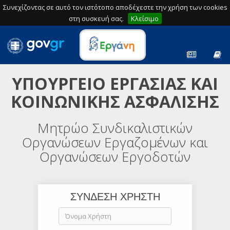
Συνεχίζοντας σε αυτό τον ιστότοπο αποδέχεστε την χρήση των cookies
στη συσκευή σας.
Κλείσιμο
ΥΠΟΥΡΓΕΙΟ ΕΡΓΑΣΙΑΣ ΚΑΙ
ΚΟΙΝΩΝΙΚΗΣ ΑΣΦΑΛΙΣΗΣ
Μητρώο Συνδικαλιστικών
Οργανώσεων Εργαζομένων και
Οργανώσεων Εργοδοτών
ΣΥΝΔΕΣΗ ΧΡΗΣΤΗ