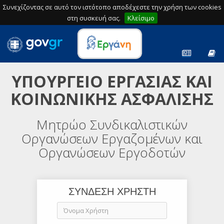
Συνεχίζοντας σε αυτό τον ιστότοπο αποδέχεστε την χρήση των cookies
στη συσκευή σας.
Κλείσιμο
ΥΠΟΥΡΓΕΙΟ ΕΡΓΑΣΙΑΣ ΚΑΙ
ΚΟΙΝΩΝΙΚΗΣ ΑΣΦΑΛΙΣΗΣ
Μητρώο Συνδικαλιστικών
Οργανώσεων Εργαζομένων και
Οργανώσεων Εργοδοτών
ΣΥΝΔΕΣΗ ΧΡΗΣΤΗ