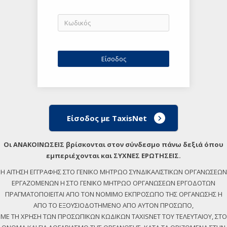
Είσοδος με TaxisNet
Οι ΑΝΑΚΟΙΝΩΣΕΙΣ βρίσκονται στον σύνδεσμο πάνω δεξιά όπου
εμπεριέχονται και ΣΥΧΝΕΣ ΕΡΩΤΗΣΕΙΣ.
Η ΑΙΤΗΣΗ ΕΓΓΡΑΦΗΣ ΣΤΟ ΓΕΝΙΚΟ ΜΗΤΡΩΟ ΣΥΝΔΙΚΑΛΙΣΤΙΚΩΝ ΟΡΓΑΝΩΣΕΩΝ
ΕΡΓΑΖΟΜΕΝΩΝ Η ΣΤΟ ΓΕΝΙΚΟ ΜΗΤΡΩΟ ΟΡΓΑΝΩΣΕΩΝ ΕΡΓΟΔΟΤΩΝ
ΠΡΑΓΜΑΤΟΠΟΙΕΙΤΑΙ ΑΠΟ ΤΟΝ ΝΟΜΙΜΟ ΕΚΠΡΟΣΩΠΟ ΤΗΣ ΟΡΓΑΝΩΣΗΣ Η
ΑΠΟ ΤΟ ΕΞΟΥΣΙΟΔΟΤΗΜΕΝΟ ΑΠΟ ΑΥΤΟΝ ΠΡΟΣΩΠΟ,
ΜΕ ΤΗ ΧΡΗΣΗ ΤΩΝ ΠΡΟΣΩΠΙΚΩΝ ΚΩΔΙΚΩΝ TAXISNET ΤΟΥ ΤΕΛΕΥΤΑΙΟΥ, ΣΤΟ