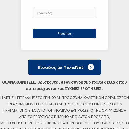
Είσοδος με TaxisNet
Οι ΑΝΑΚΟΙΝΩΣΕΙΣ βρίσκονται στον σύνδεσμο πάνω δεξιά όπου
εμπεριέχονται και ΣΥΧΝΕΣ ΕΡΩΤΗΣΕΙΣ.
Η ΑΙΤΗΣΗ ΕΓΓΡΑΦΗΣ ΣΤΟ ΓΕΝΙΚΟ ΜΗΤΡΩΟ ΣΥΝΔΙΚΑΛΙΣΤΙΚΩΝ ΟΡΓΑΝΩΣΕΩΝ
ΕΡΓΑΖΟΜΕΝΩΝ Η ΣΤΟ ΓΕΝΙΚΟ ΜΗΤΡΩΟ ΟΡΓΑΝΩΣΕΩΝ ΕΡΓΟΔΟΤΩΝ
ΠΡΑΓΜΑΤΟΠΟΙΕΙΤΑΙ ΑΠΟ ΤΟΝ ΝΟΜΙΜΟ ΕΚΠΡΟΣΩΠΟ ΤΗΣ ΟΡΓΑΝΩΣΗΣ Η
ΑΠΟ ΤΟ ΕΞΟΥΣΙΟΔΟΤΗΜΕΝΟ ΑΠΟ ΑΥΤΟΝ ΠΡΟΣΩΠΟ,
ΜΕ ΤΗ ΧΡΗΣΗ ΤΩΝ ΠΡΟΣΩΠΙΚΩΝ ΚΩΔΙΚΩΝ TAXISNET ΤΟΥ ΤΕΛΕΥΤΑΙΟΥ, ΣΤΟ