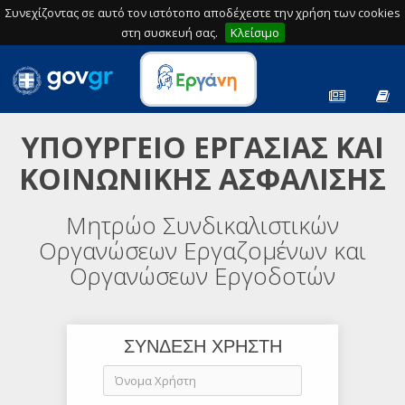
Συνεχίζοντας σε αυτό τον ιστότοπο αποδέχεστε την χρήση των cookies
στη συσκευή σας.
Κλείσιμο
ΥΠΟΥΡΓΕΙΟ ΕΡΓΑΣΙΑΣ ΚΑΙ
ΚΟΙΝΩΝΙΚΗΣ ΑΣΦΑΛΙΣΗΣ
Μητρώο Συνδικαλιστικών
Οργανώσεων Εργαζομένων και
Οργανώσεων Εργοδοτών
ΣΥΝΔΕΣΗ ΧΡΗΣΤΗ