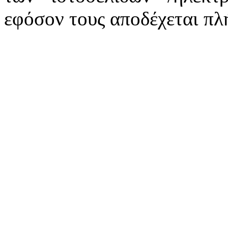
εφόσον τους αποδέχεται πλ