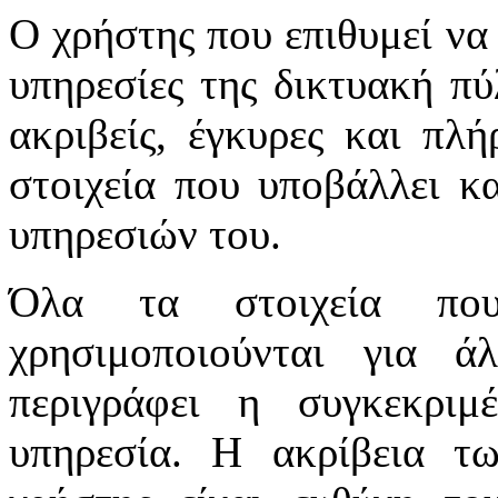
Ο χρήστης που επιθυμεί να 
υπηρεσίες της δικτυακή πύλ
ακριβείς, έγκυρες και πλή
στοιχεία που υποβάλλει κ
υπηρεσιών του.
Όλα τα στοιχεία πο
χρησιμοποιούνται για 
περιγράφει η συγκεκριμ
υπηρεσία. Η ακρίβεια τ