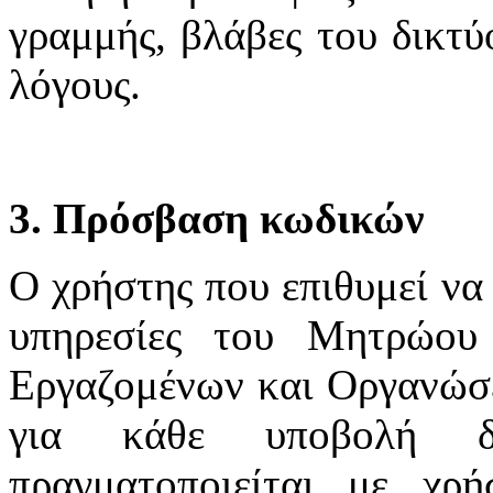
γραμμής, βλάβες του δικτύ
λόγους.
3. Πρόσβαση κωδικών
Ο χρήστης που επιθυμεί να 
υπηρεσίες του Μητρώου
Εργαζομένων και Οργανώσε
για κάθε υποβολή δ
πραγματοποιείται με χ