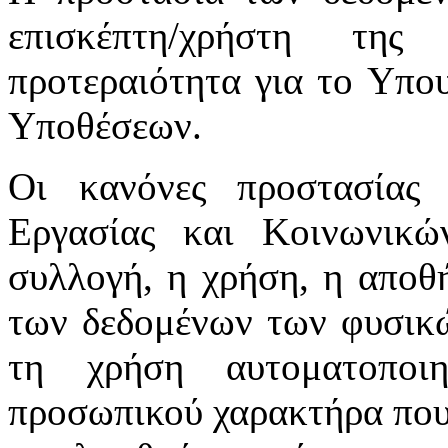
επισκέπτη/χρήστη της
προτεραιότητα για το Υπο
Υποθέσεων.
Οι κανόνες προστασίας
Εργασίας και Κοινωνικ
συλλογή, η χρήση, η αποθ
των δεδομένων των φυσικώ
τη χρήση αυτοματοποι
προσωπικού χαρακτήρα που 