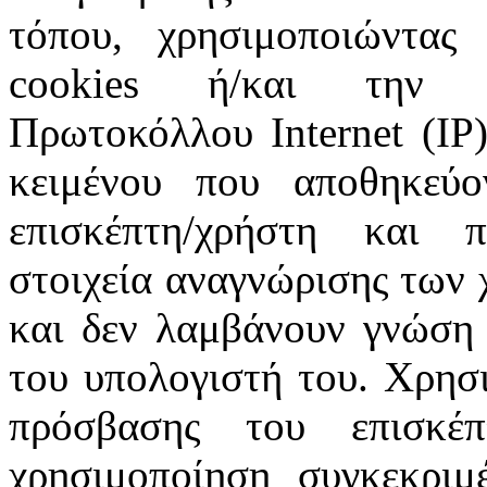
τόπου, χρησιμοποιώντας 
cookies ή/και την π
Πρωτοκόλλου Internet (IP)
κειμένου που αποθηκεύ
επισκέπτη/χρήστη και 
στοιχεία αναγνώρισης των 
και δεν λαμβάνουν γνώση 
του υπολογιστή του. Χρησι
πρόσβασης του επισκέ
χρησιμοποίηση συγκεκριμ