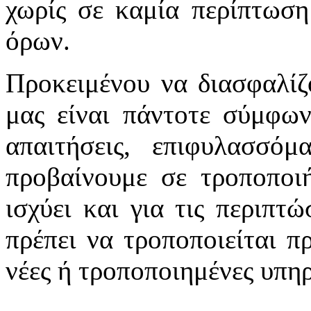
χωρίς σε καμία περίπτωση
όρων.
Προκειμένου να διασφαλίζ
μας είναι πάντοτε σύμφων
απαιτήσεις, επιφυλασσό
προβαίνουμε σε τροποποιή
ισχύει και για τις περιπτ
πρέπει να τροποποιείται π
νέες ή τροποποιημένες υπηρ