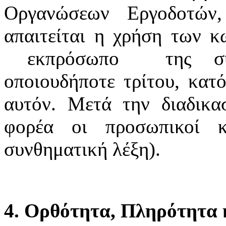
Οργανώσεων Εργοδοτών
απαιτείται η χρήση των κ
εκπρόσωπο της συνδ
οποιουδήποτε τρίτου, κατό
αυτόν. Μετά την διαδικα
φορέα οι προσωπικοί κ
συνθηματική λέξη).
4. Ορθότητα, Πληρότητα κ