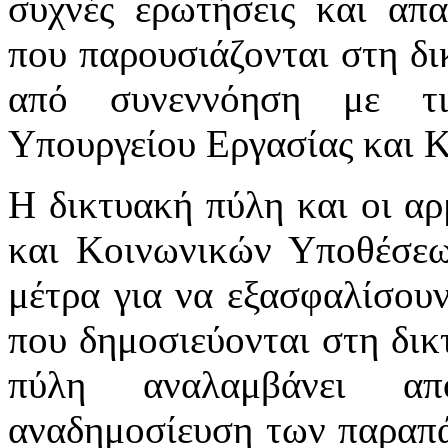
συχνές ερωτήσεις και απα
που παρουσιάζονται στη δι
από συνεννόηση με τι
Υπουργείου Εργασίας και 
Η δικτυακή πύλη και οι αρ
και Κοινωνικών Υποθέσεω
μέτρα για να εξασφαλίσου
που δημοσιεύονται στη δικ
πύλη αναλαμβάνει απ
αναδημοσίευση των παραπά