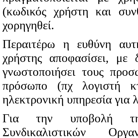
(κωδικός χρήστη και συν
χορηγηθεί.
Περαιτέρω η ευθύνη αυτ
χρήστης αποφασίσει, με 
γνωστοποιήσει τους προσ
πρόσωπο (πχ λογιστή κτ
ηλεκτρονική υπηρεσία για 
Για την υποβολή τη
Συνδικαλιστικών Οργ