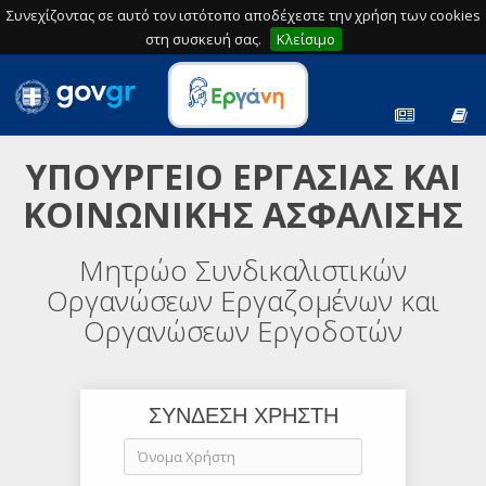
Συνεχίζοντας σε αυτό τον ιστότοπο αποδέχεστε την χρήση των cookies
στη συσκευή σας.
Κλείσιμο
ΥΠΟΥΡΓΕΙΟ ΕΡΓΑΣΙΑΣ ΚΑΙ
ΚΟΙΝΩΝΙΚΗΣ ΑΣΦΑΛΙΣΗΣ
Μητρώο Συνδικαλιστικών
Οργανώσεων Εργαζομένων και
Οργανώσεων Εργοδοτών
ΣΥΝΔΕΣΗ ΧΡΗΣΤΗ