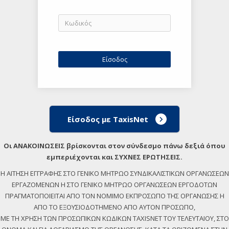
Είσοδος με TaxisNet
Οι ΑΝΑΚΟΙΝΩΣΕΙΣ βρίσκονται στον σύνδεσμο πάνω δεξιά όπου
εμπεριέχονται και ΣΥΧΝΕΣ ΕΡΩΤΗΣΕΙΣ.
Η ΑΙΤΗΣΗ ΕΓΓΡΑΦΗΣ ΣΤΟ ΓΕΝΙΚΟ ΜΗΤΡΩΟ ΣΥΝΔΙΚΑΛΙΣΤΙΚΩΝ ΟΡΓΑΝΩΣΕΩΝ
ΕΡΓΑΖΟΜΕΝΩΝ Η ΣΤΟ ΓΕΝΙΚΟ ΜΗΤΡΩΟ ΟΡΓΑΝΩΣΕΩΝ ΕΡΓΟΔΟΤΩΝ
ΠΡΑΓΜΑΤΟΠΟΙΕΙΤΑΙ ΑΠΟ ΤΟΝ ΝΟΜΙΜΟ ΕΚΠΡΟΣΩΠΟ ΤΗΣ ΟΡΓΑΝΩΣΗΣ Η
ΑΠΟ ΤΟ ΕΞΟΥΣΙΟΔΟΤΗΜΕΝΟ ΑΠΟ ΑΥΤΟΝ ΠΡΟΣΩΠΟ,
ΜΕ ΤΗ ΧΡΗΣΗ ΤΩΝ ΠΡΟΣΩΠΙΚΩΝ ΚΩΔΙΚΩΝ TAXISNET ΤΟΥ ΤΕΛΕΥΤΑΙΟΥ, ΣΤΟ