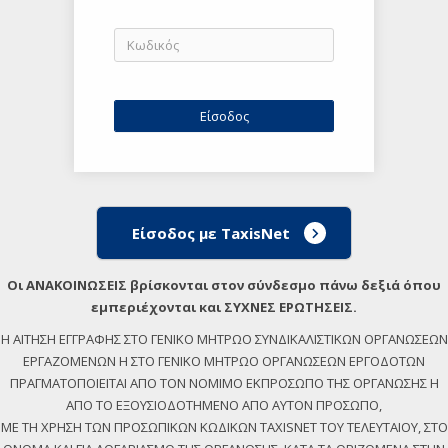
Είσοδος με TaxisNet
Οι ΑΝΑΚΟΙΝΩΣΕΙΣ βρίσκονται στον σύνδεσμο πάνω δεξιά όπου
εμπεριέχονται και ΣΥΧΝΕΣ ΕΡΩΤΗΣΕΙΣ.
Η ΑΙΤΗΣΗ ΕΓΓΡΑΦΗΣ ΣΤΟ ΓΕΝΙΚΟ ΜΗΤΡΩΟ ΣΥΝΔΙΚΑΛΙΣΤΙΚΩΝ ΟΡΓΑΝΩΣΕΩΝ
ΕΡΓΑΖΟΜΕΝΩΝ Η ΣΤΟ ΓΕΝΙΚΟ ΜΗΤΡΩΟ ΟΡΓΑΝΩΣΕΩΝ ΕΡΓΟΔΟΤΩΝ
ΠΡΑΓΜΑΤΟΠΟΙΕΙΤΑΙ ΑΠΟ ΤΟΝ ΝΟΜΙΜΟ ΕΚΠΡΟΣΩΠΟ ΤΗΣ ΟΡΓΑΝΩΣΗΣ Η
ΑΠΟ ΤΟ ΕΞΟΥΣΙΟΔΟΤΗΜΕΝΟ ΑΠΟ ΑΥΤΟΝ ΠΡΟΣΩΠΟ,
ΜΕ ΤΗ ΧΡΗΣΗ ΤΩΝ ΠΡΟΣΩΠΙΚΩΝ ΚΩΔΙΚΩΝ TAXISNET ΤΟΥ ΤΕΛΕΥΤΑΙΟΥ, ΣΤΟ