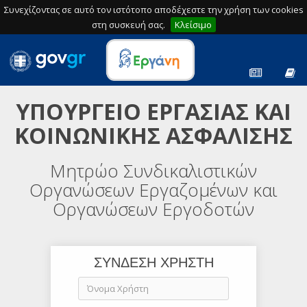
Συνεχίζοντας σε αυτό τον ιστότοπο αποδέχεστε την χρήση των cookies
στη συσκευή σας.
Κλείσιμο
ΥΠΟΥΡΓΕΙΟ ΕΡΓΑΣΙΑΣ ΚΑΙ
ΚΟΙΝΩΝΙΚΗΣ ΑΣΦΑΛΙΣΗΣ
Μητρώο Συνδικαλιστικών
Οργανώσεων Εργαζομένων και
Οργανώσεων Εργοδοτών
ΣΥΝΔΕΣΗ ΧΡΗΣΤΗ