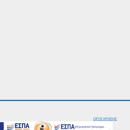
ΟΡΟΙ ΧΡΗΣΗΣ