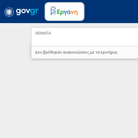
ΘΕΜΑΤΑ
Δεν βρέθηκαν ανακοινώσεις με τα κριτήρια.