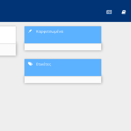
Καρφιτσωμένα
Ετικέτες