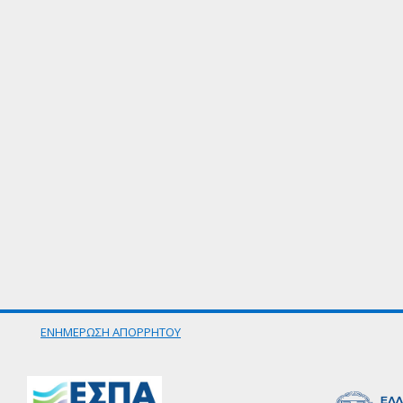
ΕΝΗΜΕΡΩΣΗ ΑΠΟΡΡΗΤΟΥ