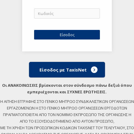
Είσοδος με TaxisNet
Οι ΑΝΑΚΟΙΝΩΣΕΙΣ βρίσκονται στον σύνδεσμο πάνω δεξιά όπου
εμπεριέχονται και ΣΥΧΝΕΣ ΕΡΩΤΗΣΕΙΣ.
Η ΑΙΤΗΣΗ ΕΓΓΡΑΦΗΣ ΣΤΟ ΓΕΝΙΚΟ ΜΗΤΡΩΟ ΣΥΝΔΙΚΑΛΙΣΤΙΚΩΝ ΟΡΓΑΝΩΣΕΩΝ
ΕΡΓΑΖΟΜΕΝΩΝ Η ΣΤΟ ΓΕΝΙΚΟ ΜΗΤΡΩΟ ΟΡΓΑΝΩΣΕΩΝ ΕΡΓΟΔΟΤΩΝ
ΠΡΑΓΜΑΤΟΠΟΙΕΙΤΑΙ ΑΠΟ ΤΟΝ ΝΟΜΙΜΟ ΕΚΠΡΟΣΩΠΟ ΤΗΣ ΟΡΓΑΝΩΣΗΣ Η
ΑΠΟ ΤΟ ΕΞΟΥΣΙΟΔΟΤΗΜΕΝΟ ΑΠΟ ΑΥΤΟΝ ΠΡΟΣΩΠΟ,
ΜΕ ΤΗ ΧΡΗΣΗ ΤΩΝ ΠΡΟΣΩΠΙΚΩΝ ΚΩΔΙΚΩΝ TAXISNET ΤΟΥ ΤΕΛΕΥΤΑΙΟΥ, ΣΤΟ