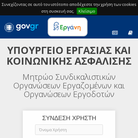
Συνεχίζοντας σε αυτό τον ιστότοπο αποδέχεστε την χρήση των cookies
στη συσκευή σας.
Κλείσιμο
ΥΠΟΥΡΓΕΙΟ ΕΡΓΑΣΙΑΣ ΚΑΙ
ΚΟΙΝΩΝΙΚΗΣ ΑΣΦΑΛΙΣΗΣ
Μητρώο Συνδικαλιστικών
Οργανώσεων Εργαζομένων και
Οργανώσεων Εργοδοτών
ΣΥΝΔΕΣΗ ΧΡΗΣΤΗ