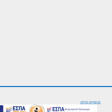
ΟΡΟΙ ΧΡΗΣΗΣ