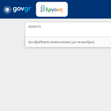
ΘΕΜΑΤΑ
Δεν βρέθηκαν ανακοινώσεις με τα κριτήρια.