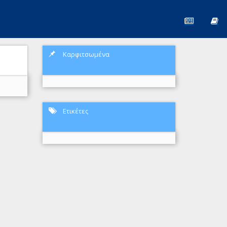
Καρφιτσωμένα
Ετικέτες