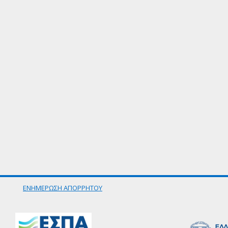
ΕΝΗΜΕΡΩΣΗ ΑΠΟΡΡΗΤΟΥ