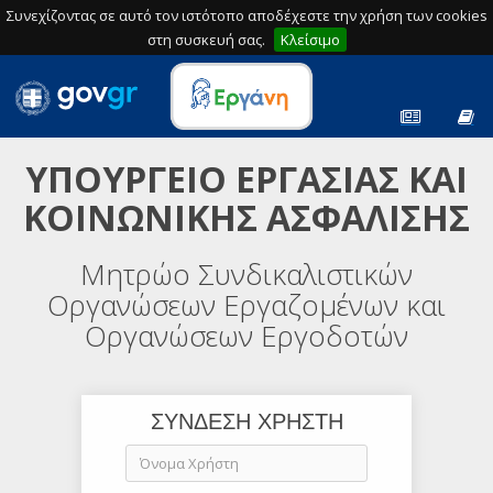
Συνεχίζοντας σε αυτό τον ιστότοπο αποδέχεστε την χρήση των cookies
στη συσκευή σας.
Κλείσιμο
ΥΠΟΥΡΓΕΙΟ ΕΡΓΑΣΙΑΣ ΚΑΙ
ΚΟΙΝΩΝΙΚΗΣ ΑΣΦΑΛΙΣΗΣ
Μητρώο Συνδικαλιστικών
Οργανώσεων Εργαζομένων και
Οργανώσεων Εργοδοτών
ΣΥΝΔΕΣΗ ΧΡΗΣΤΗ