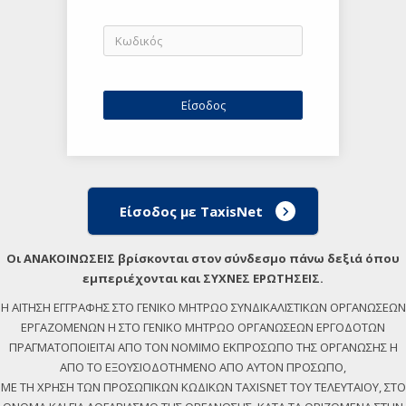
Είσοδος με TaxisNet
Οι ΑΝΑΚΟΙΝΩΣΕΙΣ βρίσκονται στον σύνδεσμο πάνω δεξιά όπου
εμπεριέχονται και ΣΥΧΝΕΣ ΕΡΩΤΗΣΕΙΣ.
Η ΑΙΤΗΣΗ ΕΓΓΡΑΦΗΣ ΣΤΟ ΓΕΝΙΚΟ ΜΗΤΡΩΟ ΣΥΝΔΙΚΑΛΙΣΤΙΚΩΝ ΟΡΓΑΝΩΣΕΩΝ
ΕΡΓΑΖΟΜΕΝΩΝ Η ΣΤΟ ΓΕΝΙΚΟ ΜΗΤΡΩΟ ΟΡΓΑΝΩΣΕΩΝ ΕΡΓΟΔΟΤΩΝ
ΠΡΑΓΜΑΤΟΠΟΙΕΙΤΑΙ ΑΠΟ ΤΟΝ ΝΟΜΙΜΟ ΕΚΠΡΟΣΩΠΟ ΤΗΣ ΟΡΓΑΝΩΣΗΣ Η
ΑΠΟ ΤΟ ΕΞΟΥΣΙΟΔΟΤΗΜΕΝΟ ΑΠΟ ΑΥΤΟΝ ΠΡΟΣΩΠΟ,
ΜΕ ΤΗ ΧΡΗΣΗ ΤΩΝ ΠΡΟΣΩΠΙΚΩΝ ΚΩΔΙΚΩΝ TAXISNET ΤΟΥ ΤΕΛΕΥΤΑΙΟΥ, ΣΤΟ