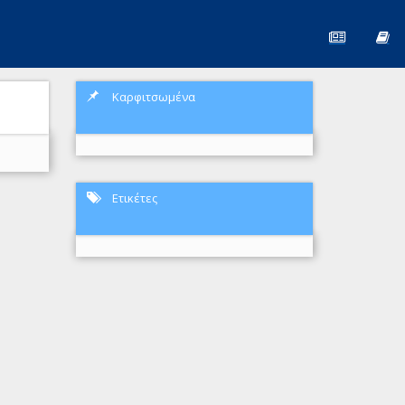
Καρφιτσωμένα
Ετικέτες