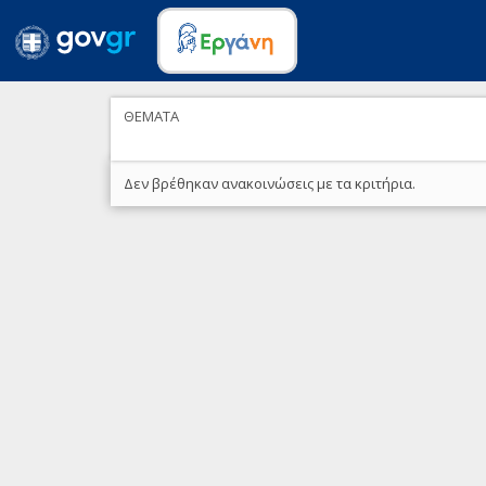
ΘΕΜΑΤΑ
Δεν βρέθηκαν ανακοινώσεις με τα κριτήρια.