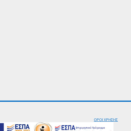
ΟΡΟΙ ΧΡΗΣΗΣ