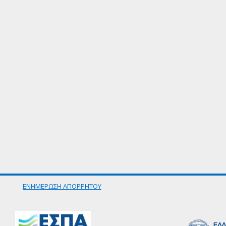
ΕΝΗΜΕΡΩΣΗ ΑΠΟΡΡΗΤΟΥ