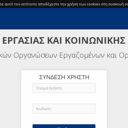
σε αυτό τον ιστότοπο αποδέχεστε την χρήση των cookies στη συσκευή σα
 ΕΡΓΑΣΙΑΣ ΚΑΙ ΚΟΙΝΩΝΙΚΗΣ
ικών Οργανώσεων Εργαζομένων και Ο
ΣΥΝΔΕΣΗ ΧΡΗΣΤΗ