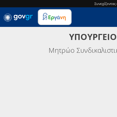
Συνεχίζοντας 
ΥΠΟΥΡΓΕΙΟ
Μητρώο Συνδικαλιστ