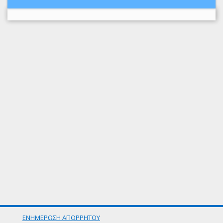
ΕΝΗΜΕΡΩΣΗ ΑΠΟΡΡΗΤΟΥ