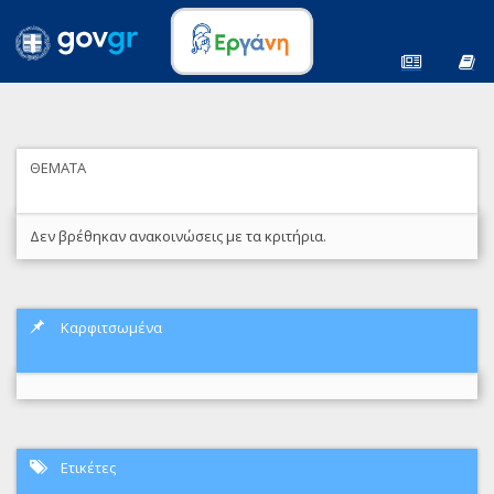
ΘΕΜΑΤΑ
Δεν βρέθηκαν ανακοινώσεις με τα κριτήρια.
Καρφιτσωμένα
Ετικέτες