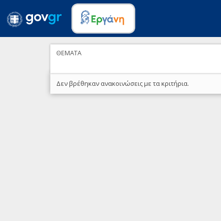
ΘΕΜΑΤΑ
Δεν βρέθηκαν ανακοινώσεις με τα κριτήρια.