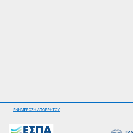
ΕΝΗΜΕΡΩΣΗ ΑΠΟΡΡΗΤΟΥ