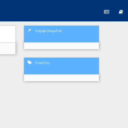
Καρφιτσωμένα
Ετικέτες