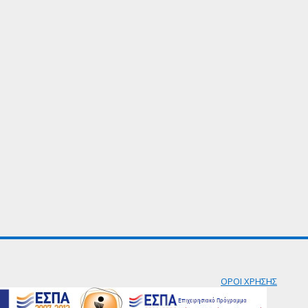
ΟΡΟΙ ΧΡΗΣΗΣ