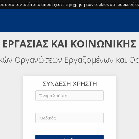
σε αυτό τον ιστότοπο αποδέχεστε την χρήση των cookies στη συσκευή σα
 ΕΡΓΑΣΙΑΣ ΚΑΙ ΚΟΙΝΩΝΙΚΗΣ
ικών Οργανώσεων Εργαζομένων και Ο
ΣΥΝΔΕΣΗ ΧΡΗΣΤΗ