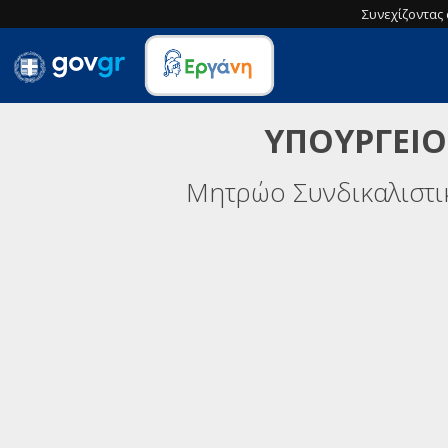
Συνεχίζοντας 
ΥΠΟΥΡΓΕΙΟ
Μητρώο Συνδικαλιστ