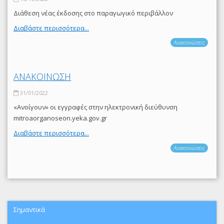
Διάθεση νέας έκδοσης στο παραγωγικό περιβάλλον
Διαβάστε περισσότερα...
Ανακοινώσεις
ΑΝΑΚΟΙΝΩΣΗ
31/01/2022
«Ανοίγουν» οι εγγραφές στην ηλεκτρονική διεύθυνση
mitroaorganoseon.yeka.gov.gr
Διαβάστε περισσότερα...
Ανακοινώσεις
Σημαντικά