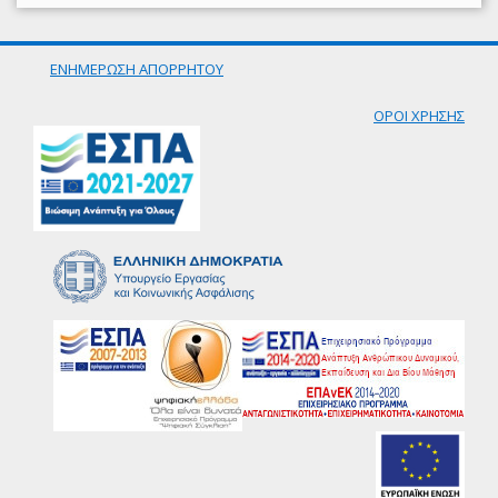
ΕΝΗΜΕΡΩΣΗ ΑΠΟΡΡΗΤΟΥ
ΟΡΟΙ ΧΡΗΣΗΣ