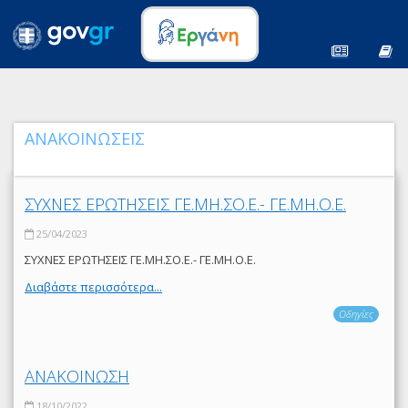
ΑΝΑΚΟΙΝΩΣΕΙΣ
ΣΥΧΝΕΣ ΕΡΩΤΗΣΕΙΣ ΓΕ.ΜΗ.ΣΟ.Ε.- ΓΕ.ΜΗ.Ο.Ε.
25/04/2023
ΣΥΧΝΕΣ ΕΡΩΤΗΣΕΙΣ ΓΕ.ΜΗ.ΣΟ.Ε.- ΓΕ.ΜΗ.Ο.Ε.
Διαβάστε περισσότερα...
Οδηγίες
ΑΝΑΚΟΙΝΩΣΗ
18/10/2022