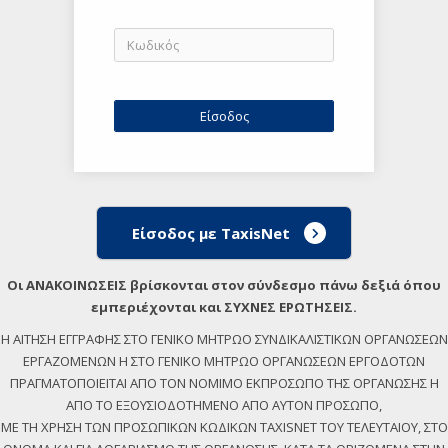
Είσοδος με TaxisNet
Οι ΑΝΑΚΟΙΝΩΣΕΙΣ βρίσκονται στον σύνδεσμο πάνω δεξιά όπου
εμπεριέχονται και ΣΥΧΝΕΣ ΕΡΩΤΗΣΕΙΣ.
Η ΑΙΤΗΣΗ ΕΓΓΡΑΦΗΣ ΣΤΟ ΓΕΝΙΚΟ ΜΗΤΡΩΟ ΣΥΝΔΙΚΑΛΙΣΤΙΚΩΝ ΟΡΓΑΝΩΣΕΩΝ
ΕΡΓΑΖΟΜΕΝΩΝ Η ΣΤΟ ΓΕΝΙΚΟ ΜΗΤΡΩΟ ΟΡΓΑΝΩΣΕΩΝ ΕΡΓΟΔΟΤΩΝ
ΠΡΑΓΜΑΤΟΠΟΙΕΙΤΑΙ ΑΠΟ ΤΟΝ ΝΟΜΙΜΟ ΕΚΠΡΟΣΩΠΟ ΤΗΣ ΟΡΓΑΝΩΣΗΣ Η
ΑΠΟ ΤΟ ΕΞΟΥΣΙΟΔΟΤΗΜΕΝΟ ΑΠΟ ΑΥΤΟΝ ΠΡΟΣΩΠΟ,
ΜΕ ΤΗ ΧΡΗΣΗ ΤΩΝ ΠΡΟΣΩΠΙΚΩΝ ΚΩΔΙΚΩΝ TAXISNET ΤΟΥ ΤΕΛΕΥΤΑΙΟΥ, ΣΤΟ