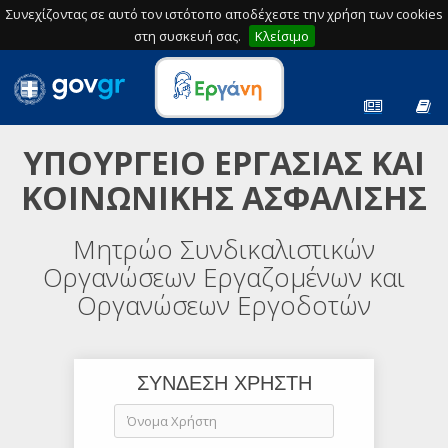
Συνεχίζοντας σε αυτό τον ιστότοπο αποδέχεστε την χρήση των cookies
στη συσκευή σας.
Κλείσιμο
ΥΠΟΥΡΓΕΙΟ ΕΡΓΑΣΙΑΣ ΚΑΙ
ΚΟΙΝΩΝΙΚΗΣ ΑΣΦΑΛΙΣΗΣ
Μητρώο Συνδικαλιστικών
Οργανώσεων Εργαζομένων και
Οργανώσεων Εργοδοτών
ΣΥΝΔΕΣΗ ΧΡΗΣΤΗ